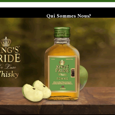
Qui Sommes Nous?