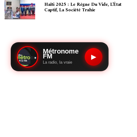
Haïti 2025 : Le Règne Du Vide, L’État
Captif, La Société Trahie
Métronome
FM
▶
La radio, la vraie