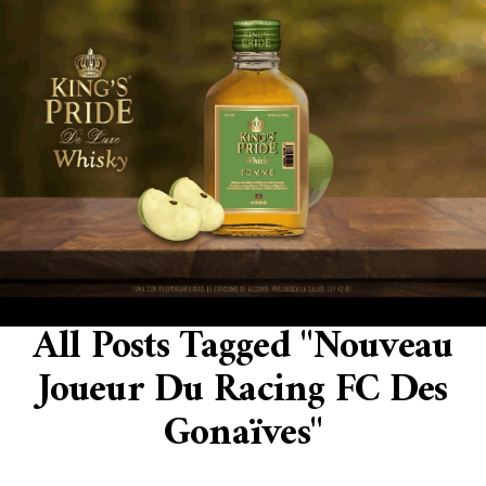
All Posts Tagged "nouveau
Joueur Du Racing FC Des
Gonaïves"