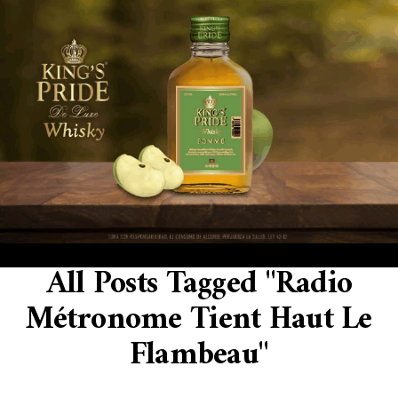
All Posts Tagged "Radio
Métronome Tient Haut Le
Flambeau"