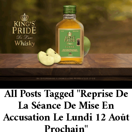
All Posts Tagged "Reprise De
La Séance De Mise En
Accusation Le Lundi 12 Août
Prochain"