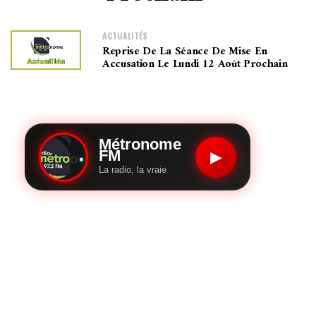
ACTUALITÉS
Reprise De La Séance De Mise En
Accusation Le Lundi 12 Août Prochain
Métronome
FM
▶
La radio, la vraie