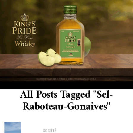
All Posts Tagged "Sel-
Raboteau-Gonaives"
SOCIÉTÉ