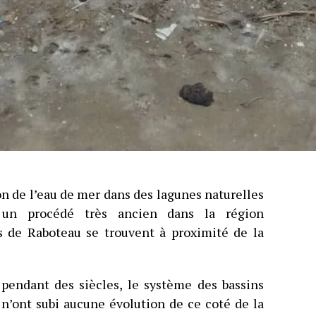
on de l’eau de mer dans des lagunes naturelles
st un procédé très ancien dans la région
ts de Raboteau se trouvent à proximité de la
 pendant des siècles, le système des bassins
n n’ont subi aucune évolution de ce coté de la