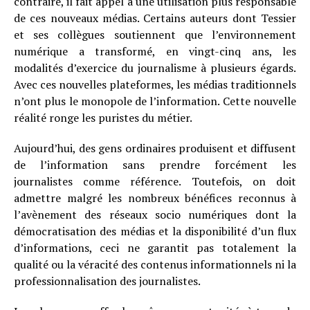
contraire, il fait appel à une utilisation plus responsable
de ces nouveaux médias. Certains auteurs dont Tessier
et ses collègues soutiennent que l’environnement
numérique a transformé, en vingt-cinq ans, les
modalités d’exercice du journalisme à plusieurs égards.
Avec ces nouvelles plateformes, les médias traditionnels
n’ont plus le monopole de l’information. Cette nouvelle
réalité ronge les puristes du métier.
Aujourd’hui, des gens ordinaires produisent et diffusent
de l’information sans prendre forcément les
journalistes comme référence. Toutefois, on doit
admettre malgré les nombreux bénéfices reconnus à
l’avènement des réseaux socio numériques dont la
démocratisation des médias et la disponibilité d’un flux
d’informations, ceci ne garantit pas totalement la
qualité ou la véracité des contenus informationnels ni la
professionnalisation des journalistes.