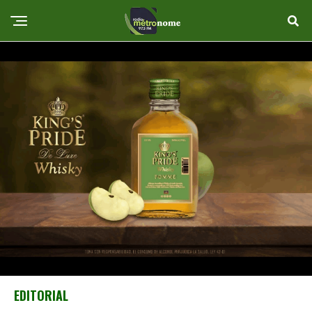
EDITORIAL