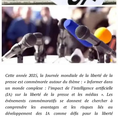
Cette année 2025, la Journée mondiale de la liberté de la
presse est commémorée autour du thème : « Informer dans
un monde complexe : l’impact de l’intelligence artificielle
(IA) sur la liberté de la presse et les médias ». Les
événements commémoratifs se donnent de chercher à
comprendre les avantages et les risques liés au
développement des IA comme défis pour la liberté