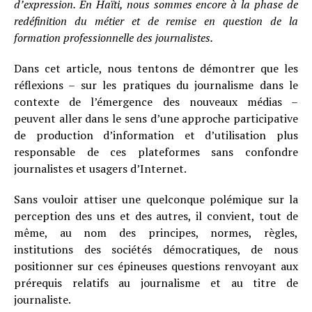
d’expression. En Haïti, nous sommes encore à la phase de
redéfinition du métier et de remise en question de la
formation professionnelle des journalistes.
Dans cet article, nous tentons de démontrer que les
réflexions – sur les pratiques du journalisme dans le
contexte de l’émergence des nouveaux médias –
peuvent aller dans le sens d’une approche participative
de production d’information et d’utilisation plus
responsable de ces plateformes sans confondre
journalistes et usagers d’Internet.
Sans vouloir attiser une quelconque polémique sur la
perception des uns et des autres, il convient, tout de
même, au nom des principes, normes, règles,
institutions des sociétés démocratiques, de nous
positionner sur ces épineuses questions renvoyant aux
prérequis relatifs au journalisme et au titre de
journaliste.