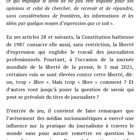
ce qui implique le droit de ne pas être inquiété pour ses
opinions et celui de chercher, de recevoir et de répandre,
sans considérations de frontières, les informations et les
idées par quelque moyen d’expression que ce soit
».
En ses articles 28 et suivants, la Constitution haïtienne
de 1987 consacre elle aussi, sans restriction, la liberté
d’expression qui englobe le travail des journalistes
professionnels. Pourtant, à l’occasion de la journée
mondiale de la liberté de la presse, le 3 mai 2025,
certaines voix se sont élevées contre cette liberté, dit-
on, trop « libre ». Mais trop « libre » comment ? Et
d’autres vont jusqu’à poser la question de savoir qui
peut se prévaloir du titre de journaliste ?
D’entrée de jeu, il convient de faire remarquer que
l’avènement des médias socionumériques a exercé une
influence sur la pratique du journalisme à travers le
monde sans pour autant remettre en question les