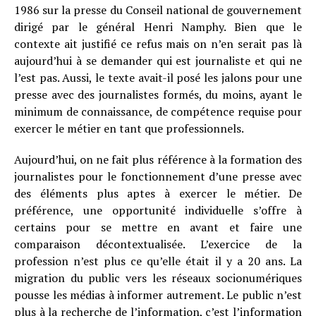
1986 sur la presse du Conseil national de gouvernement
dirigé par le général Henri Namphy. Bien que le
contexte ait justifié ce refus mais on n’en serait pas là
aujourd’hui à se demander qui est journaliste et qui ne
l’est pas. Aussi, le texte avait-il posé les jalons pour une
presse avec des journalistes formés, du moins, ayant le
minimum de connaissance, de compétence requise pour
exercer le métier en tant que professionnels.
Aujourd’hui, on ne fait plus référence à la formation des
journalistes pour le fonctionnement d’une presse avec
des éléments plus aptes à exercer le métier. De
préférence, une opportunité individuelle s’offre à
certains pour se mettre en avant et faire une
comparaison décontextualisée. L’exercice de la
profession n’est plus ce qu’elle était il y a 20 ans. La
migration du public vers les réseaux socionumériques
pousse les médias à informer autrement. Le public n’est
plus à la recherche de l’information, c’est l’information