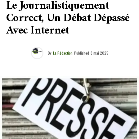
Le Journalistiquement
Correct, Un Débat Dépassé
Avec Internet
By
La Rédaction
Published
8 mai 2025