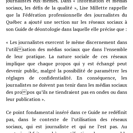
journalistes eux-mêmes. Dans « Information et médias
sociaux, les défis de la qualité », Lise Millette rappelle
que la Fédération professionnelle des journalistes du
Québec a ajouté une section sur les réseaux sociaux à
son Guide de déontologie dans laquelle elle précise que :
« Les journalistes exercent le même discernement dans
l’utilisation des médias sociaux que dans l’ensemble
de leur pratique. La nature sociale de ces réseaux
implique que chaque propos qui y est échangé peut
devenir public, malgré la possibilité de paramétrer les
réglages de confidentialité. En conséquence, les
journalistes ne doivent pas tenir dans les médias sociaux
des propos qu’ils ne tiendraient pas en ondes ou dans
leur publication ».
Ce point fondamental inséré dans ce Guide ne redéfinit
pas, dans le contexte de l’utilisation des réseaux
sociaux, qui est journaliste et qui ne l’est pas. Au