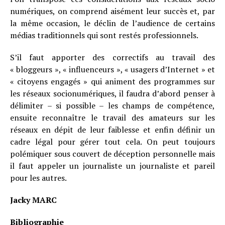
numériques, on comprend aisément leur succès et, par
la même occasion, le déclin de l’audience de certains
médias traditionnels qui sont restés professionnels.
S’il faut apporter des correctifs au travail des
« bloggeurs », « influenceurs », « usagers d’Internet » et
« citoyens engagés » qui animent des programmes sur
les réseaux socionumériques, il faudra d’abord penser à
délimiter – si possible – les champs de compétence,
ensuite reconnaître le travail des amateurs sur les
réseaux en dépit de leur faiblesse et enfin définir un
cadre légal pour gérer tout cela. On peut toujours
polémiquer sous couvert de déception personnelle mais
il faut appeler un journaliste un journaliste et pareil
pour les autres.
Jacky MARC
Bibliographie