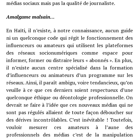
médias sociaux mais pas la qualité de journaliste.
Amalgame malsain…
En Haïti, il n’existe, à notre connaissance, aucun guide
ni un quelconque code qui régit le fonctionnement des
influenceurs ou amateurs qui utilisent les plateformes
des réseaux socionumériques comme espace pour
informer, former ou distraire leurs « abonnés ». En plus,
il n’existe aucun centre spécialisé dans la formation
d’influenceurs ou animateurs d’un programme sur les
réseaux. Ainsi, il paraît ambigu, voire tendancieux, qu’on
veuille à ce que ces derniers soient respectueux d’une
quelconque éthique ou déontologie professionnelle. On
devrait se faire à l’idée que ces nouveaux médias qui ne
sont pas régulés allaient de toute façon déboucher sur
des dérives incontrôlables. C’est inévitable ! Toutefois,
vouloir mesurer ces amateurs à l’aune des
professionnels des médias c’est de la manipulation