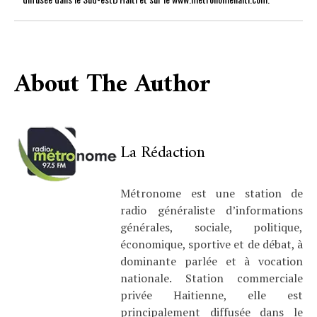
About The Author
La Rédaction
Métronome est une station de
radio généraliste d’informations
générales, sociale, politique,
économique, sportive et de débat, à
dominante parlée et à vocation
nationale. Station commerciale
privée Haitienne, elle est
principalement diffusée dans le