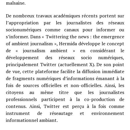
malsaine.
De nombreux travaux académiques récents portent sur
l’appropriation par les journalistes des réseaux
socionumériques comme canaux pour informer ou
s’informer. Dans « Twittering the news : the emergence
of ambient journalism », Hermida développe le concept
de « journalism ambient » en considérant le
développement des réseaux socio numériques,
principalement Twitter (actuellement X). De son point
de vue, cette plateforme facilite la diffusion immédiate
de fragments numériques d’informations émanant à la
fois de sources officielles et non-officielles. Ainsi, les
citoyens au même titre que les journalistes
professionnels participent à la co-production de
contenus. Ainsi, Twitter est perçu à la fois comme
instrument de réseautage et environnement
informationnel ambiant.