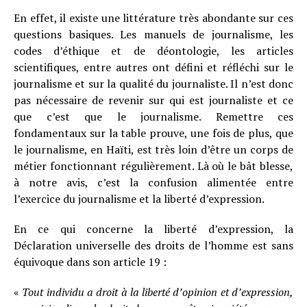
En effet, il existe une littérature très abondante sur ces
questions basiques. Les manuels de journalisme, les
codes d’éthique et de déontologie, les articles
scientifiques, entre autres ont défini et réfléchi sur le
journalisme et sur la qualité du journaliste. Il n’est donc
pas nécessaire de revenir sur qui est journaliste et ce
que c’est que le journalisme. Remettre ces
fondamentaux sur la table prouve, une fois de plus, que
le journalisme, en Haïti, est très loin d’être un corps de
métier fonctionnant régulièrement. Là où le bât blesse,
à notre avis, c’est la confusion alimentée entre
l’exercice du journalisme et la liberté d’expression.
En ce qui concerne la liberté d’expression, la
Déclaration universelle des droits de l’homme est sans
équivoque dans son article 19 :
«
Tout individu a droit à la liberté d’opinion et d’expression,