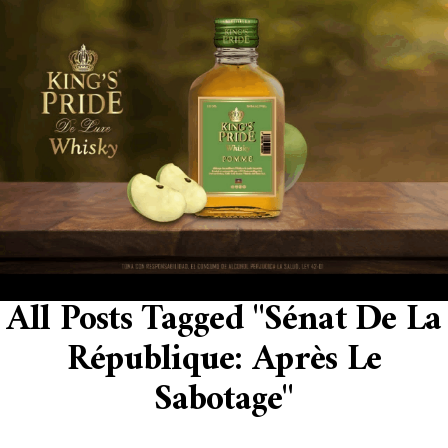
All Posts Tagged "Sénat De La
République: Après Le
Sabotage"