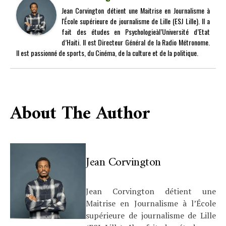
Jean Corvington détient une Maitrise en Journalisme à
l'École supérieure de journalisme de Lille (ESJ Lille). Il a
fait des études en Psychologieàl’Université d’Etat
d’Haiti. Il est Directeur Général de la Radio Métronome.
Il est passionné de sports, du Cinéma, de la culture et de la politique.
About The Author
Jean Corvington
Jean Corvington détient une
Maitrise en Journalisme à l’École
supérieure de journalisme de Lille