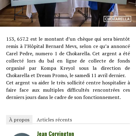
153, 657.2 est le montant d’un chèque qui sera bientôt
remis à l’Hôpital Bernard Mevs, selon ce qu’a annoncé
Carel Pedre, numero 1 de Chokarella. Cet argent a été
collecté lors du bal en ligne de collecte de fonds
organisé par Kompa Kreyol sous la direction de
Chokarella et Dream Promo, le samedi 11 avril dernier.
Cet argent va aider le très sollicité centre hospitalier à
faire face aux multiples difficultés rencontrées ces
derniers jours dans le cadre de son fonctionnement.
À propos
Articles récents
Jean Corvington