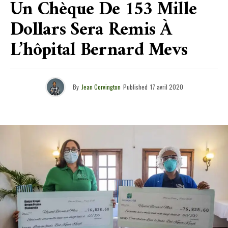
Un Chèque De 153 Mille
Dollars Sera Remis À
L’hôpital Bernard Mevs
By
Jean Corvington
Published
17 avril 2020