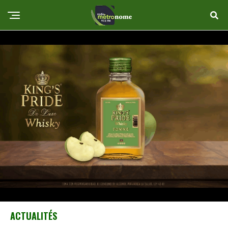
ACTUALITÉS