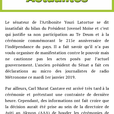
Le sénateur de l’Artibonite Youri Latortue se dit
insatisfait du bilan du Président Jovenel Moïse et c’est
qui justifie sa non participation au Te Deum et à la
cérémonie commémorant le 215e anniversaire de
l’indépendance du pays. Il a fait savoir qu’il n’a pas
voulu organiser de manifestation contre le pouvoir mais
ne cautionne pas les actes posés par l’actuel
gouvernement. L’ancien président du Sénat a fait ces
déclarations au micro des journalistes de radio
Métronome ce mardi 1er janvier 2019.
Par ailleurs, Carl Murat Cantave est arrivé très tard à la
cérémonie et prétextant une contrainte de dernière
heure. Cependant, des informations ont fait croire que
la décision aurait été prise au sein de la directoire de
Ayiti an Aksyon (AAA) de bouder les cérémonies de