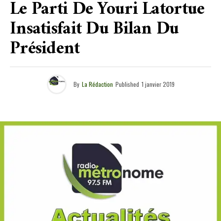
Le Parti De Youri Latortue
Insatisfait Du Bilan Du
Président
By
La Rédaction
Published
1 janvier 2019