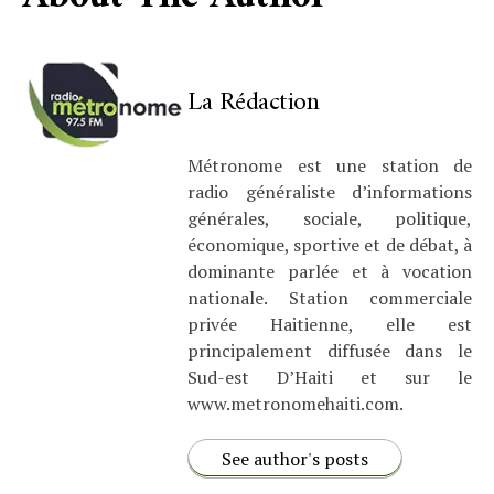
La Rédaction
Métronome est une station de
radio généraliste d’informations
générales, sociale, politique,
économique, sportive et de débat, à
dominante parlée et à vocation
nationale. Station commerciale
privée Haitienne, elle est
principalement diffusée dans le
Sud-est D’Haiti et sur le
www.metronomehaiti.com.
See author's posts