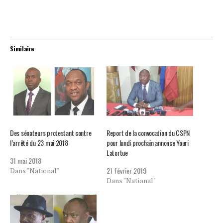
Similaire
Des sénateurs protestant contre
Report de la convocation du CSPN
l’arrêté du 23 mai 2018
pour lundi prochain annonce Youri
Latortue
31 mai 2018
21 février 2019
Dans "National"
Dans "National"