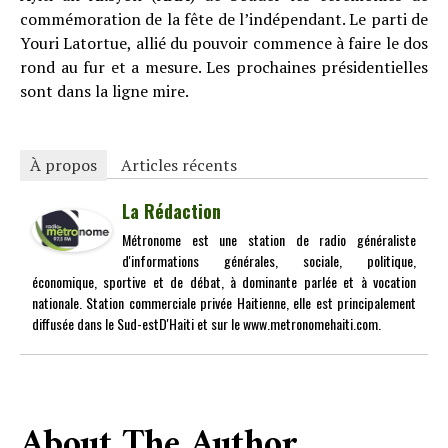
commémoration de la fête de l’indépendant. Le parti de
Youri Latortue, allié du pouvoir commence à faire le dos
rond au fur et a mesure. Les prochaines présidentielles
sont dans la ligne mire.
À propos
Articles récents
La Rédaction
Métronome est une station de radio généraliste
d'informations générales, sociale, politique,
économique, sportive et de débat, à dominante parlée et à vocation
nationale. Station commerciale privée Haitienne, elle est principalement
diffusée dans le Sud-estD'Haiti et sur le www.metronomehaiti.com.
About The Author