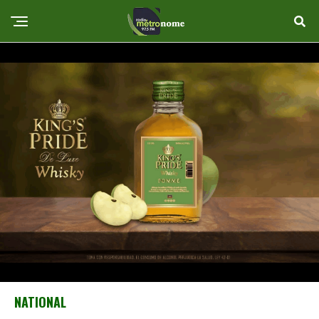
NATIONAL