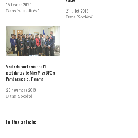
15 février 2020
21 juillet 2019
Dans "Actualités"
Dans "Société"
Visite de courtoisie des 11
postulantes de Miss Miss BPX à
l’ambassade du Panama
26 novembre 2019
Dans "Société"
In this article: