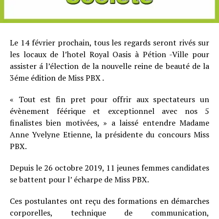
Le 14 février prochain, tous les regards seront rivés sur
les locaux de l’hotel Royal Oasis à Pétion -Ville pour
assister á l’élection de la nouvelle reine de beauté de la
3éme édition de Miss PBX .
« Tout est fin pret pour offrir aux spectateurs un
évènement féérique et exceptionnel avec nos 5
finalistes bien motivées, » a laissé entendre Madame
Anne Yvelyne Etienne, la présidente du concours Miss
PBX.
Depuis le 26 octobre 2019, 11 jeunes femmes candidates
se battent pour l’ écharpe de Miss PBX.
Ces postulantes ont reçu des formations en démarches
corporelles, technique de communication,