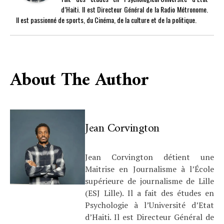
d’Haiti. Il est Directeur Général de la Radio Métronome.
Il est passionné de sports, du Cinéma, de la culture et de la politique.
About The Author
Jean Corvington
Jean Corvington détient une
Maitrise en Journalisme à l’École
supérieure de journalisme de Lille
(ESJ Lille). Il a fait des études en
Psychologie à l’Université d’Etat
d’Haiti. Il est Directeur Général de