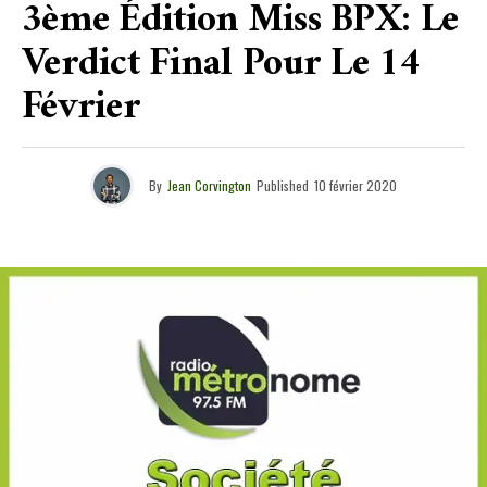
3ème Édition Miss BPX: Le
Verdict Final Pour Le 14
Février
By
Jean Corvington
Published
10 février 2020