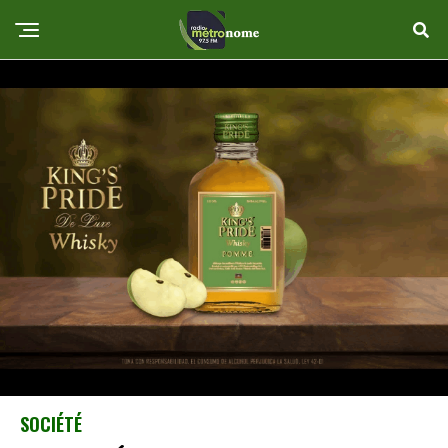
SOCIÉTÉ