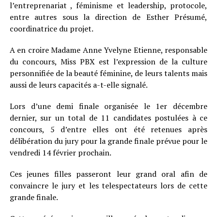
l’entreprenariat , féminisme et leadership, protocole,
entre autres sous la direction de Esther Présumé,
coordinatrice du projet.
A en croire Madame Anne Yvelyne Etienne, responsable
du concours, Miss PBX est l’expression de la culture
personnifiée de la beauté féminine, de leurs talents mais
aussi de leurs capacités a-t-elle signalé.
Lors d’une demi finale organisée le 1er décembre
dernier, sur un total de 11 candidates postulées à ce
concours, 5 d’entre elles ont été retenues après
délibération du jury pour la grande finale prévue pour le
vendredi 14 février prochain.
Ces jeunes filles passeront leur grand oral afin de
convaincre le jury et les telespectateurs lors de cette
grande finale.