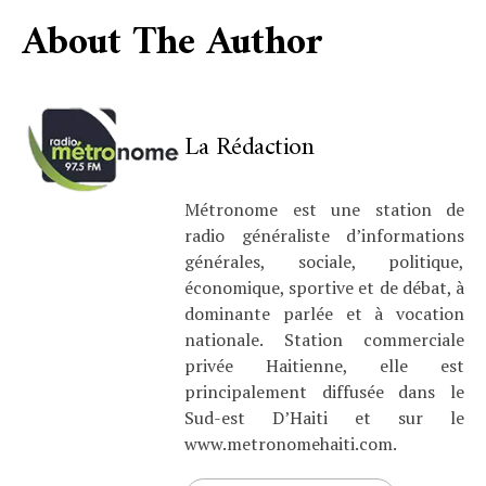
About The Author
La Rédaction
Métronome est une station de
radio généraliste d’informations
générales, sociale, politique,
économique, sportive et de débat, à
dominante parlée et à vocation
nationale. Station commerciale
privée Haitienne, elle est
principalement diffusée dans le
Sud-est D’Haiti et sur le
www.metronomehaiti.com.