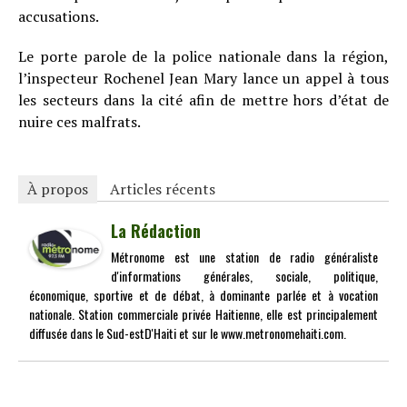
accusations.
Le porte parole de la police nationale dans la région,
l’inspecteur Rochenel Jean Mary lance un appel à tous
les secteurs dans la cité afin de mettre hors d’état de
nuire ces malfrats.
À propos
Articles récents
La Rédaction
Métronome est une station de radio généraliste
d'informations générales, sociale, politique,
économique, sportive et de débat, à dominante parlée et à vocation
nationale. Station commerciale privée Haitienne, elle est principalement
diffusée dans le Sud-estD'Haiti et sur le www.metronomehaiti.com.