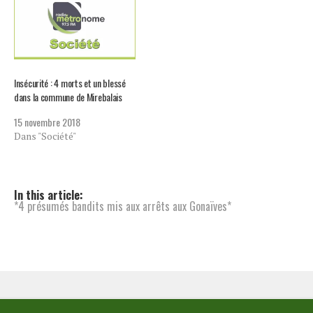
Insécurité : 4 morts et un blessé
dans la commune de Mirebalais
15 novembre 2018
Dans "Société"
In this article:
*4 présumés bandits mis aux arrêts aux Gonaïves*