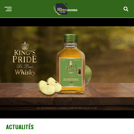
ACTUALITÉS