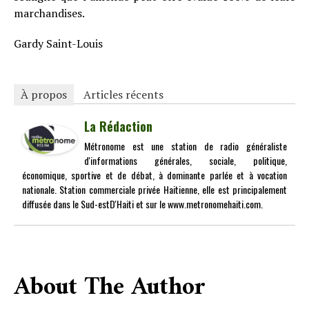
marchandises.
Gardy Saint-Louis
À propos
Articles récents
La Rédaction
Métronome est une station de radio généraliste
d'informations générales, sociale, politique,
économique, sportive et de débat, à dominante parlée et à vocation
nationale. Station commerciale privée Haitienne, elle est principalement
diffusée dans le Sud-estD'Haiti et sur le www.metronomehaiti.com.
About The Author