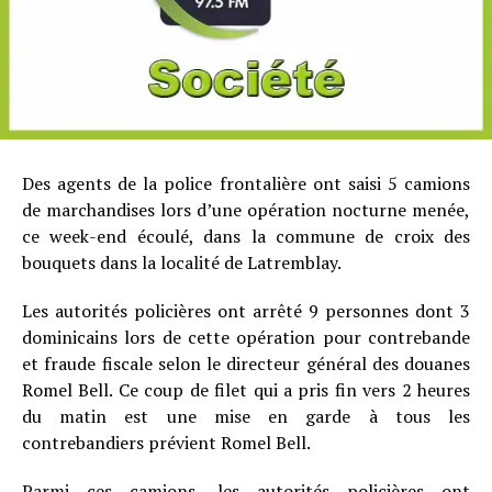
Des agents de la police frontalière ont saisi 5 camions
de marchandises lors d’une opération nocturne menée,
ce week-end écoulé, dans la commune de croix des
bouquets dans la localité de Latremblay.
Les autorités policières ont arrêté 9 personnes dont 3
dominicains lors de cette opération pour contrebande
et fraude fiscale selon le directeur général des douanes
Romel Bell. Ce coup de filet qui a pris fin vers 2 heures
du matin est une mise en garde à tous les
contrebandiers prévient Romel Bell.
Parmi ces camions, les autorités policières ont