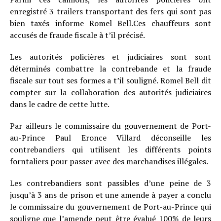
enregistré 3 trailers transportant des fers qui sont pas
bien taxés informe Romel Bell.Ces chauffeurs sont
accusés de fraude fiscale à t’il précisé.
Les autorités policières et judiciaires sont sont
déterminés combattre la contrebande et la fraude
fiscale sur tout ses formes a t’il souligné. Romel Bell dit
compter sur la collaboration des autorités judiciaires
dans le cadre de cette lutte.
Par ailleurs le commissaire du gouvernement de Port-
au-Prince Paul Eronce Villard déconseille les
contrebandiers qui utilisent les différents points
forntaliers pour passer avec des marchandises illégales.
Les contrebandiers sont passibles d’une peine de 3
jusqu’à 3 ans de prison et une amende à payer a conclu
le commissaire du gouvernement de Port-au-Prince qui
souligne que l’amende peut être évalué 100% de leurs