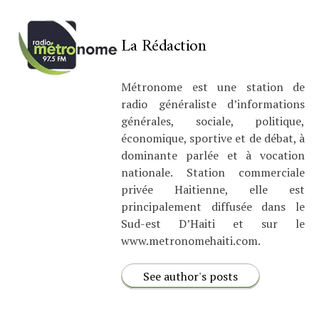
La Rédaction
Métronome est une station de
radio généraliste d’informations
générales, sociale, politique,
économique, sportive et de débat, à
dominante parlée et à vocation
nationale. Station commerciale
privée Haitienne, elle est
principalement diffusée dans le
Sud-est D’Haiti et sur le
www.metronomehaiti.com.
See author's posts