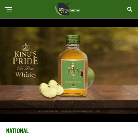
NATIONAL