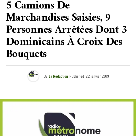
5 Camions De
Marchandises Saisies, 9
Personnes Arrêtées Dont 3
Dominicains À Croix Des
Bouquets
By
La Rédaction
Published
22 janvier 2019