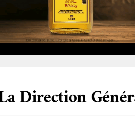
 La Direction Génér