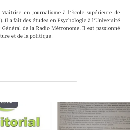
 Maitrise en Journalisme à l’École supérieure de
). Il a fait des études en Psychologie à l’Université
eur Général de la Radio Métronome. Il est passionné
ture et de la politique.