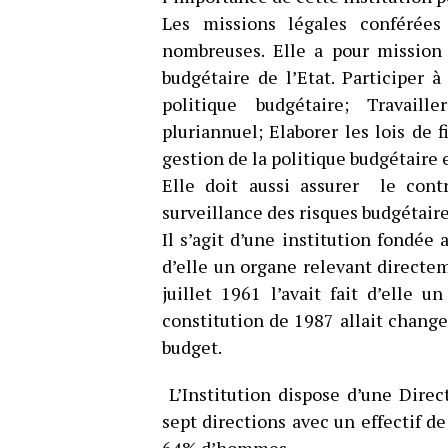
Les missions légales conférée
nombreuses. Elle a pour mission 
budgétaire de l’Etat. Participer 
politique budgétaire; Travaill
pluriannuel; Elaborer les lois de f
gestion de la politique budgétaire 
Elle doit aussi assurer le contr
surveillance des risques budgétaire
Il s’agit d’une institution fondée 
d’elle un organe relevant directem
juillet 1961 l’avait fait d’elle u
constitution de 1987 allait change
budget.
L’Institution dispose d’une Direc
sept directions avec un effectif 