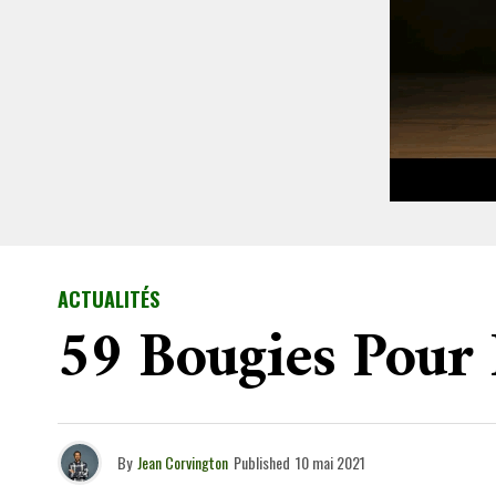
ACTUALITÉS
59 Bougies Pour
By
Jean Corvington
Published
10 mai 2021