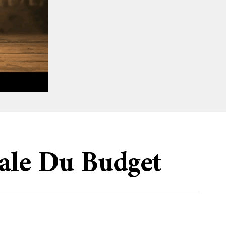
ale Du Budget