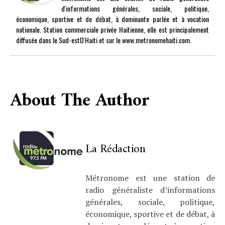
d'informations générales, sociale, politique,
économique, sportive et de débat, à dominante parlée et à vocation
nationale. Station commerciale privée Haitienne, elle est principalement
diffusée dans le Sud-estD'Haiti et sur le www.metronomehaiti.com.
About The Author
La Rédaction
Métronome est une station de
radio généraliste d’informations
générales, sociale, politique,
économique, sportive et de débat, à