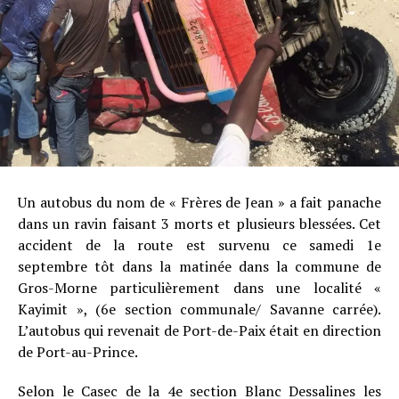
Un autobus du nom de « Frères de Jean » a fait panache
dans un ravin faisant 3 morts et plusieurs blessées. Cet
accident de la route est survenu ce samedi 1e
septembre tôt dans la matinée dans la commune de
Gros-Morne particulièrement dans une localité «
Kayimit », (6e section communale/ Savanne carrée).
L’autobus qui revenait de Port-de-Paix était en direction
de Port-au-Prince.
Selon le Casec de la 4e section Blanc Dessalines les