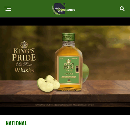
NATIONAL