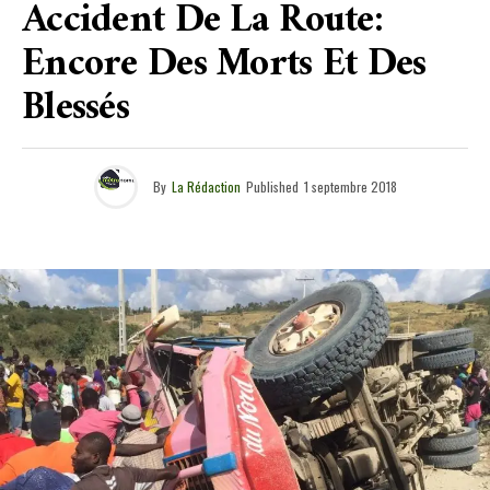
Accident De La Route:
Encore Des Morts Et Des
Blessés
By
La Rédaction
Published
1 septembre 2018