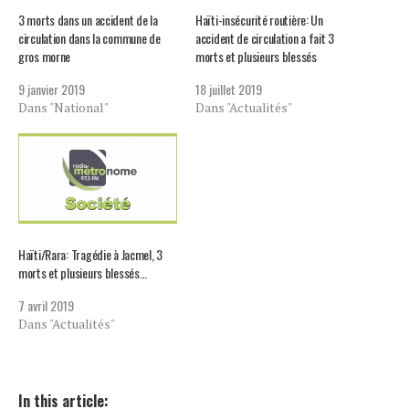
3 morts dans un accident de la
Haïti-insécurité routière: Un
circulation dans la commune de
accident de circulation a fait 3
gros morne
morts et plusieurs blessés
9 janvier 2019
18 juillet 2019
Dans "National"
Dans "Actualités"
Haïti/Rara: Tragédie à Jacmel, 3
morts et plusieurs blessés…
7 avril 2019
Dans "Actualités"
In this article: