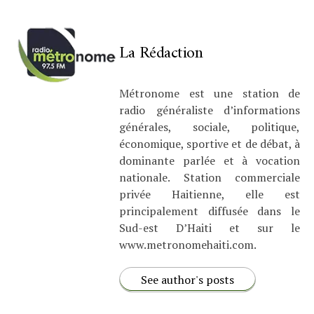
La Rédaction
Métronome est une station de
radio généraliste d’informations
générales, sociale, politique,
économique, sportive et de débat, à
dominante parlée et à vocation
nationale. Station commerciale
privée Haitienne, elle est
principalement diffusée dans le
Sud-est D’Haiti et sur le
www.metronomehaiti.com.
See author's posts