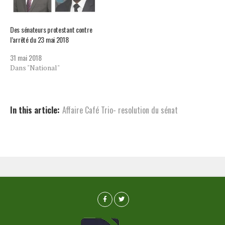
Des sénateurs protestant contre
l’arrêté du 23 mai 2018
31 mai 2018
Dans "National"
In this article:
Affaire Café Trio- resolution du sénat