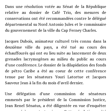
Dans une résolution votée au Sénat de la République
relative au dossier de Café Trio, des mesures de
conservations ont été recommandées contre le délégué
départemental su Nord Antonio Jules et le commissaire
du gouvernement de la ville du Cap Ferney Charles.
Jacques Dubois, animateur culturel très connu dans la
deuxième ville du pays, a été tué au cours des
échauffourés qui ont eu lieu suite au lancement de deux
grenades lacrymogènes au milieu du public au cours
d’une conférence. Le dossier de la dilapidation des fonds
de pétro Caribe a été au coeur de cette conférence
tenue par les sénateurs Youri Latortue et Jacques
Sauveur Jean à la fin du mois d’avril dernier.
Une délégation d’une commission de sénateurs
emmenés par le président de la Commission Justice,
Jean Renel Sénatus, a été diligentée en vue d’enquêter