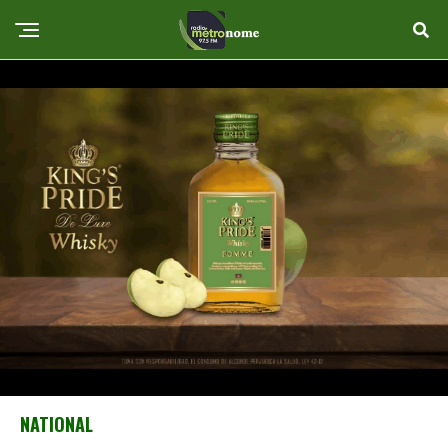
NATIONAL