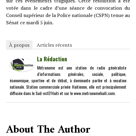
sur ces évènements tragiques. Cette résolution a été
votée dans le cadre d’une séance de convocation du
Conseil supérieur de la Police nationale (CSPN) tenue au
Sénat ce mardi 5 juin.
À propos
Articles récents
La Rédaction
Métronome est une station de radio généraliste
d'informations générales, sociale, politique,
économique, sportive et de débat, à dominante parlée et à vocation
nationale. Station commerciale privée Haitienne, elle est principalement
diffusée dans le Sud-estD'Haiti et sur le www.metronomehaiti.com.
About The Author