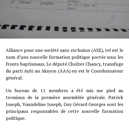
Alliance pour une société sans exclusion (ASE), tel est le
nom d’une nouvelle formation politique portée sous les
fronts baptismaux. Le député Cholzer Chancy, transfuge
du parti Ayiti an Aksyon (AAA) en est le Coordonnateur
général.
Un bureau de 11 membres a été mis sur pied au
terminus de la première assemblée générale. Patrick
Joseph, Youndeline Joseph, Guy Gérard Georges sont les
principaux responsables de cette nouvelle formation
politique.