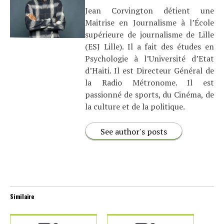
Jean Corvington détient une
Maitrise en Journalisme à l’École
supérieure de journalisme de Lille
(ESJ Lille). Il a fait des études en
Psychologie à l’Université d’Etat
d’Haiti. Il est Directeur Général de
la Radio Métronome. Il est
passionné de sports, du Cinéma, de
la culture et de la politique.
See author's posts
Similaire