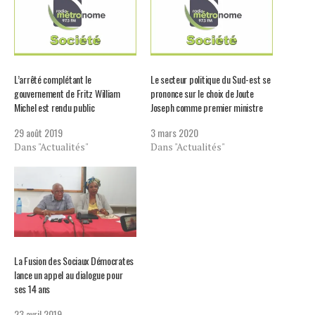
L’arrêté complétant le
Le secteur politique du Sud-est se
gouvernement de Fritz William
prononce sur le choix de Joute
Michel est rendu public
Joseph comme premier ministre
29 août 2019
3 mars 2020
Dans "Actualités"
Dans "Actualités"
La Fusion des Sociaux Démocrates
lance un appel au dialogue pour
ses 14 ans
23 avril 2019