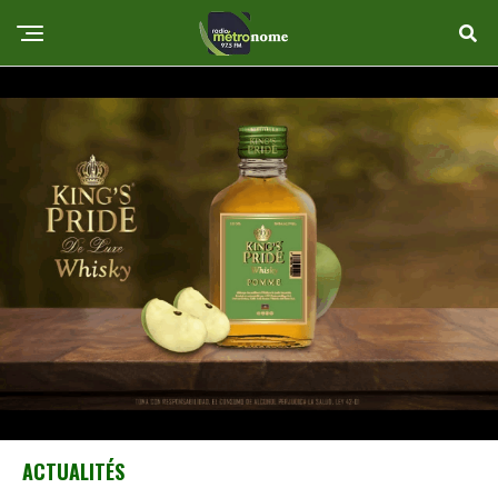
ACTUALITÉS