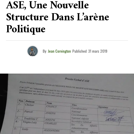
ASE, Une Nouvelle
Structure Dans L’arène
Politique
By
Jean Corvington
Published
31 mars 2019