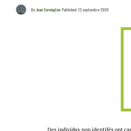
By
Jean Corvington
Published
13 septembre 2020
Des individus non identifés ont cam