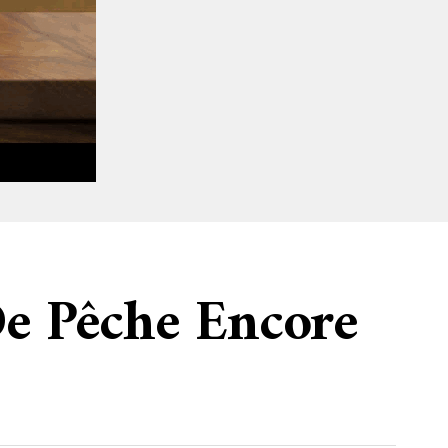
De Pêche Encore