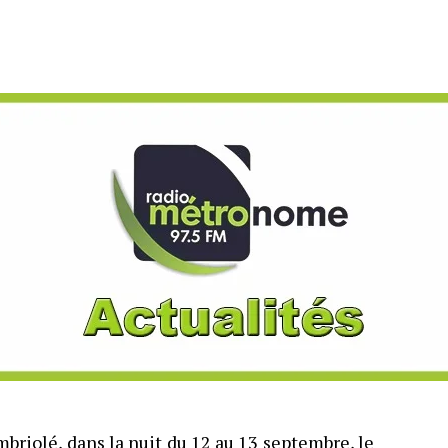
briolé, dans la nuit du 12 au 13 septembre, le