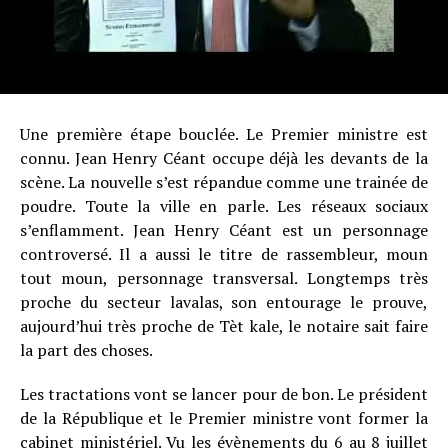
Une première étape bouclée. Le Premier ministre est
connu. Jean Henry Céant occupe déjà les devants de la
scène. La nouvelle s’est répandue comme une trainée de
poudre. Toute la ville en parle. Les réseaux sociaux
s’enflamment. Jean Henry Céant est un personnage
controversé. Il a aussi le titre de rassembleur, moun
tout moun, personnage transversal. Longtemps très
proche du secteur lavalas, son entourage le prouve,
aujourd’hui très proche de Tèt kale, le notaire sait faire
la part des choses.
Les tractations vont se lancer pour de bon. Le président
de la République et le Premier ministre vont former la
cabinet ministériel. Vu les évènements du 6 au 8 juillet