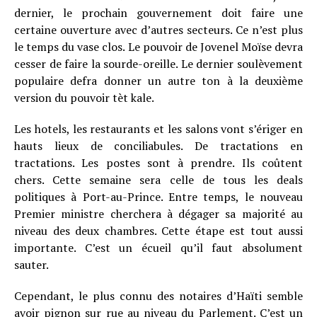
dernier, le prochain gouvernement doit faire une
certaine ouverture avec d’autres secteurs. Ce n’est plus
le temps du vase clos. Le pouvoir de Jovenel Moïse devra
cesser de faire la sourde-oreille. Le dernier soulèvement
populaire defra donner un autre ton à la deuxième
version du pouvoir tèt kale.
Les hotels, les restaurants et les salons vont s’ériger en
hauts lieux de conciliabules. De tractations en
tractations. Les postes sont à prendre. Ils coûtent
chers. Cette semaine sera celle de tous les deals
politiques à Port-au-Prince. Entre temps, le nouveau
Premier ministre cherchera à dégager sa majorité au
niveau des deux chambres. Cette étape est tout aussi
importante. C’est un écueil qu’il faut absolument
sauter.
Cependant, le plus connu des notaires d’Haïti semble
avoir pignon sur rue au niveau du Parlement. C’est un