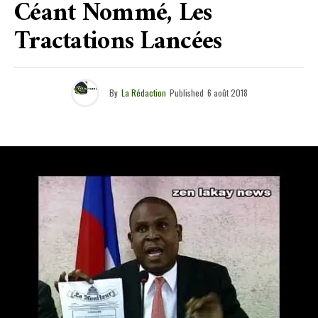
Céant Nommé, Les
Tractations Lancées
By
La Rédaction
Published
6 août 2018