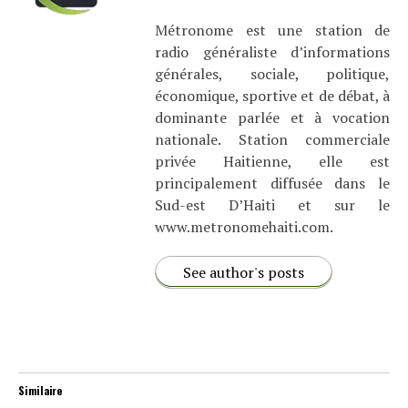
Métronome est une station de
radio généraliste d’informations
générales, sociale, politique,
économique, sportive et de débat, à
dominante parlée et à vocation
nationale. Station commerciale
privée Haitienne, elle est
principalement diffusée dans le
Sud-est D’Haiti et sur le
www.metronomehaiti.com.
See author's posts
Similaire