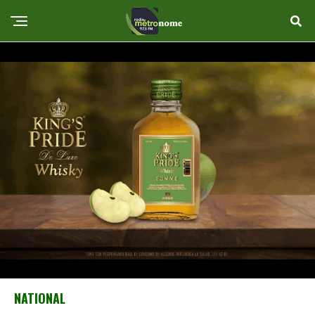
NATIONAL