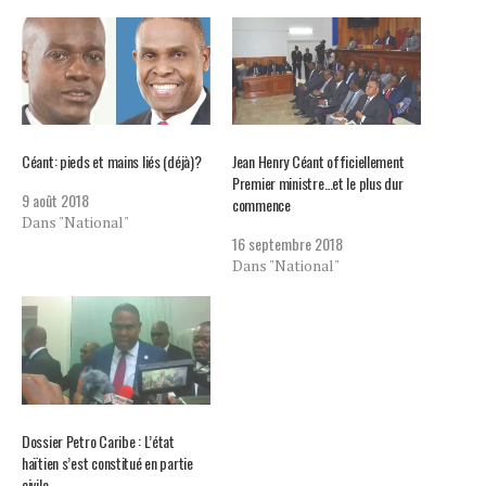
Céant: pieds et mains liés (déjà)?
Jean Henry Céant officiellement
Premier ministre…et le plus dur
9 août 2018
commence
Dans "National"
16 septembre 2018
Dans "National"
Dossier Petro Caribe : L’état
haïtien s’est constitué en partie
civile