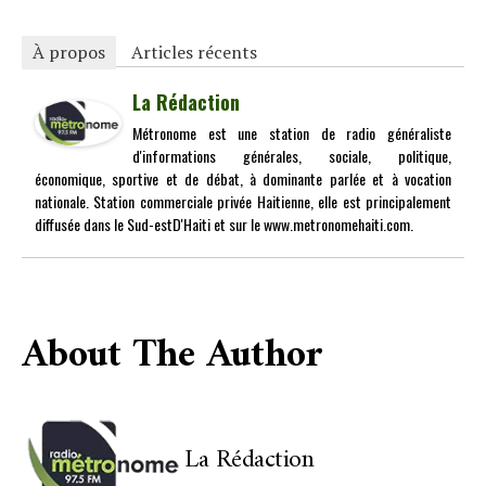
À propos
Articles récents
La Rédaction
Métronome est une station de radio généraliste
d'informations générales, sociale, politique,
économique, sportive et de débat, à dominante parlée et à vocation
nationale. Station commerciale privée Haitienne, elle est principalement
diffusée dans le Sud-estD'Haiti et sur le www.metronomehaiti.com.
About The Author
La Rédaction