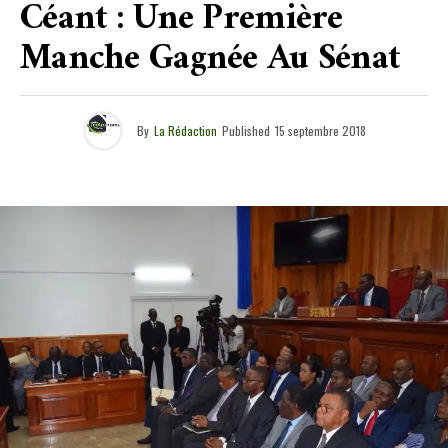
Céant : Une Première
Manche Gagnée Au Sénat
By
La Rédaction
Published
15 septembre 2018