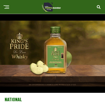
NATIONAL