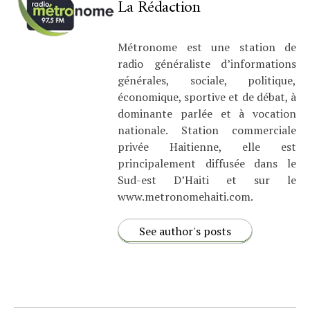
La Rédaction
Métronome est une station de
radio généraliste d’informations
générales, sociale, politique,
économique, sportive et de débat, à
dominante parlée et à vocation
nationale. Station commerciale
privée Haitienne, elle est
principalement diffusée dans le
Sud-est D’Haiti et sur le
www.metronomehaiti.com.
See author's posts