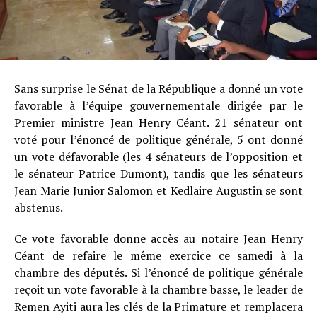
Sans surprise le Sénat de la République a donné un vote
favorable à l’équipe gouvernementale dirigée par le
Premier ministre Jean Henry Céant. 21 sénateur ont
voté pour l’énoncé de politique générale, 5 ont donné
un vote défavorable (les 4 sénateurs de l’opposition et
le sénateur Patrice Dumont), tandis que les sénateurs
Jean Marie Junior Salomon et Kedlaire Augustin se sont
abstenus.
Ce vote favorable donne accès au notaire Jean Henry
Céant de refaire le même exercice ce samedi à la
chambre des députés. Si l’énoncé de politique générale
reçoit un vote favorable à la chambre basse, le leader de
Remen Ayiti aura les clés de la Primature et remplacera