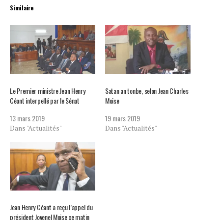
Similaire
Le Premier ministre Jean Henry
Satan an tonbe, selon Jean Charles
Céant interpellé par le Sénat
Moise
13 mars 2019
19 mars 2019
Dans "Actualités"
Dans "Actualités"
Jean Henry Céant a reçu l’appel du
président Jovenel Moise ce matin