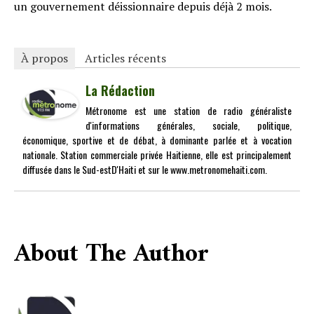
un gouvernement déissionnaire depuis déjà 2 mois.
À propos
Articles récents
La Rédaction
Métronome est une station de radio généraliste
d'informations générales, sociale, politique,
économique, sportive et de débat, à dominante parlée et à vocation
nationale. Station commerciale privée Haitienne, elle est principalement
diffusée dans le Sud-estD'Haiti et sur le www.metronomehaiti.com.
About The Author