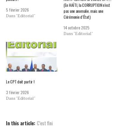
(En HAÏTI, la CORRUPTION n’est
5 février 2026
pas une anomalie. mais une
Dans "Editorial"
Cérémonie d’État)
14 octobre 2025
Dans "Editorial"
Le CPT doit partir !
3 février 2026
Dans "Editorial"
In this article:
C’est fini