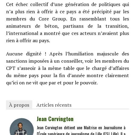
Cet échec collectif d’une génération de politiques qui
n’a plus rien à offrir à ce pays a été précipité par les
membres du Core Group. En rassemblant tous les
animateurs de béton, partisans de la transition,
l’international a montré que ces acteurs n’avaient plus
rien à offrir au pays.
Aucune dignité ! Après l’humiliation majuscule des
sanctions imposées à un conseiller, voir les membres du
CPT s’asseoir à la même table que le chargé d’affaires
du même pays pour la fin d’année montre clairement
qu’ici on ne vit que par et pour le pouvoir.
À propos
Articles récents
Jean Corvington
Jean Corvington détient une Maitrise en Journalisme à
l'École supérieure de journalisme de Lille (ESJ Lille). Il a