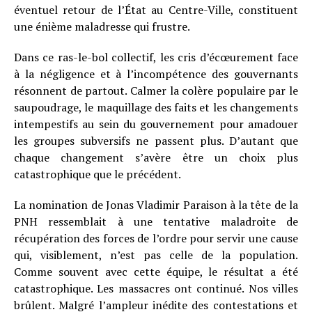
éventuel retour de l’État au Centre-Ville, constituent
une énième maladresse qui frustre.
Dans ce ras-le-bol collectif, les cris d’écœurement face
à la négligence et à l’incompétence des gouvernants
résonnent de partout. Calmer la colère populaire par le
saupoudrage, le maquillage des faits et les changements
intempestifs au sein du gouvernement pour amadouer
les groupes subversifs ne passent plus. D’autant que
chaque changement s’avère être un choix plus
catastrophique que le précédent.
La nomination de Jonas Vladimir Paraison à la tête de la
PNH ressemblait à une tentative maladroite de
récupération des forces de l’ordre pour servir une cause
qui, visiblement, n’est pas celle de la population.
Comme souvent avec cette équipe, le résultat a été
catastrophique. Les massacres ont continué. Nos villes
brûlent. Malgré l’ampleur inédite des contestations et