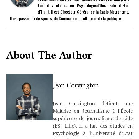
fait des études en Psychologieàl’Université d’Etat
d’Haiti. Il est Directeur Général de la Radio Métronome.
Il est passionné de sports, du Cinéma, de la culture et de la politique.
About The Author
Jean Corvington
Jean Corvington détient une
Maitrise en Journalisme à l’École
supérieure de journalisme de Lille
(ESJ Lille). Il a fait des études en
Psychologie à l’Université d’Etat