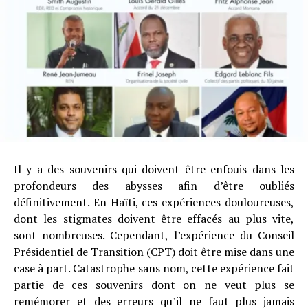
Il y a des souvenirs qui doivent être enfouis dans les
profondeurs des abysses afin d’être oubliés
définitivement. En Haïti, ces expériences douloureuses,
dont les stigmates doivent être effacés au plus vite,
sont nombreuses. Cependant, l’expérience du Conseil
Présidentiel de Transition (CPT) doit être mise dans une
case à part. Catastrophe sans nom, cette expérience fait
partie de ces souvenirs dont on ne veut plus se
remémorer et des erreurs qu’il ne faut plus jamais