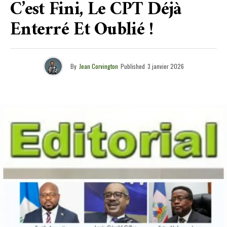
C’est Fini, Le CPT Déjà
Enterré Et Oublié !
By
Jean Corvington
Published
3 janvier 2026