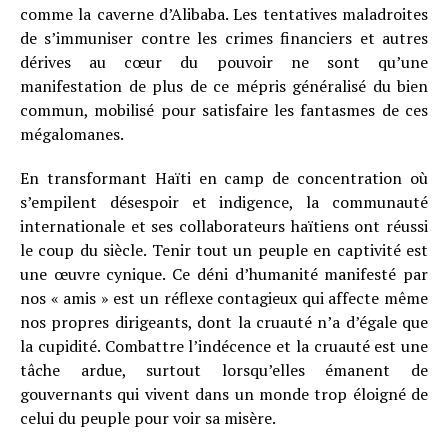
comme la caverne d’Alibaba. Les tentatives maladroites
de s’immuniser contre les crimes financiers et autres
dérives au cœur du pouvoir ne sont qu’une
manifestation de plus de ce mépris généralisé du bien
commun, mobilisé pour satisfaire les fantasmes de ces
mégalomanes.
En transformant Haïti en camp de concentration où
s’empilent désespoir et indigence, la communauté
internationale et ses collaborateurs haïtiens ont réussi
le coup du siècle. Tenir tout un peuple en captivité est
une œuvre cynique. Ce déni d’humanité manifesté par
nos « amis » est un réflexe contagieux qui affecte même
nos propres dirigeants, dont la cruauté n’a d’égale que
la cupidité. Combattre l’indécence et la cruauté est une
tâche ardue, surtout lorsqu’elles émanent de
gouvernants qui vivent dans un monde trop éloigné de
celui du peuple pour voir sa misère.