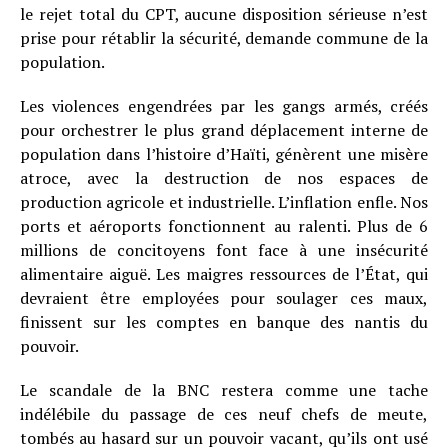
le rejet total du CPT, aucune disposition sérieuse n’est
prise pour rétablir la sécurité, demande commune de la
population.
Les violences engendrées par les gangs armés, créés
pour orchestrer le plus grand déplacement interne de
population dans l’histoire d’Haïti, génèrent une misère
atroce, avec la destruction de nos espaces de
production agricole et industrielle. L’inflation enfle. Nos
ports et aéroports fonctionnent au ralenti. Plus de 6
millions de concitoyens font face à une insécurité
alimentaire aiguë. Les maigres ressources de l’État, qui
devraient être employées pour soulager ces maux,
finissent sur les comptes en banque des nantis du
pouvoir.
Le scandale de la BNC restera comme une tache
indélébile du passage de ces neuf chefs de meute,
tombés au hasard sur un pouvoir vacant, qu’ils ont usé