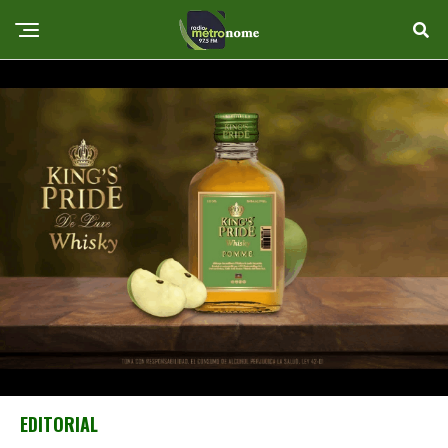
EDITORIAL