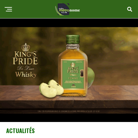
ACTUALITÉS