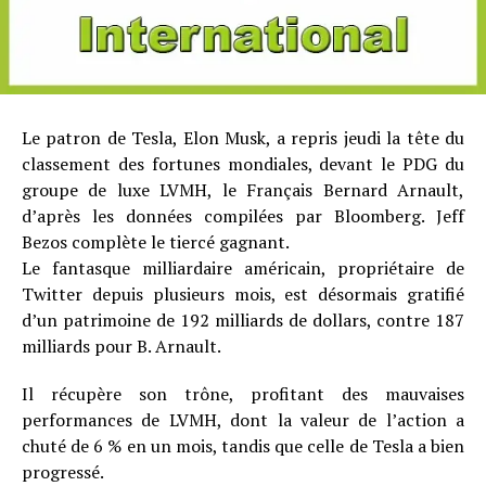
Le patron de Tesla, Elon Musk, a repris jeudi la tête du
classement des fortunes mondiales, devant le PDG du
groupe de luxe LVMH, le Français Bernard Arnault,
d’après les données compilées par Bloomberg. Jeff
Bezos complète le tiercé gagnant.
Le fantasque milliardaire américain, propriétaire de
Twitter depuis plusieurs mois, est désormais gratifié
d’un patrimoine de 192 milliards de dollars, contre 187
milliards pour B. Arnault.
Il récupère son trône, profitant des mauvaises
performances de LVMH, dont la valeur de l’action a
chuté de 6 % en un mois, tandis que celle de Tesla a bien
progressé.