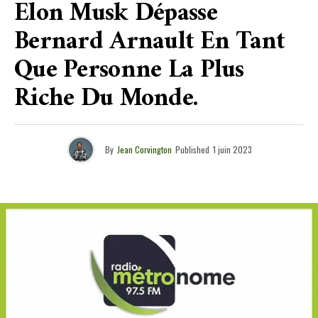
Elon Musk Dépasse
Bernard Arnault En Tant
Que Personne La Plus
Riche Du Monde.
By
Jean Corvington
Published
1 juin 2023