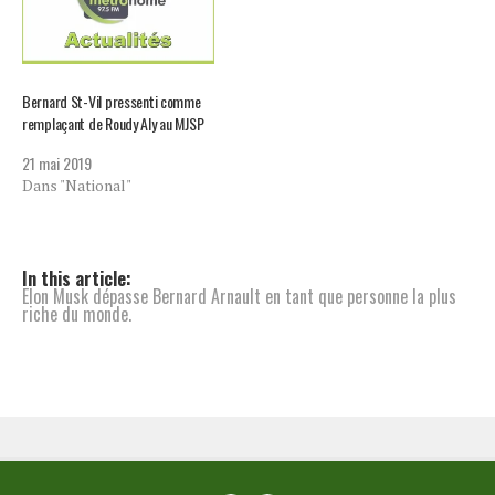
Bernard St-Vil pressenti comme
remplaçant de Roudy Aly au MJSP
21 mai 2019
Dans "National"
In this article:
Elon Musk dépasse Bernard Arnault en tant que personne la plus
riche du monde.