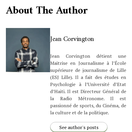
About The Author
Jean Corvington
Jean Corvington détient une
Maitrise en Journalisme à l’École
supérieure de journalisme de Lille
(ESJ Lille). Il a fait des études en
Psychologie à l’Université d’Etat
d’Haiti. Il est Directeur Général de
la Radio Métronome. Il est
passionné de sports, du Cinéma, de
la culture et de la politique.
See author's posts