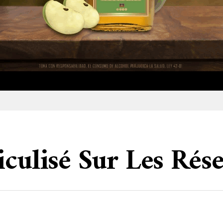
iculisé Sur Les Rés