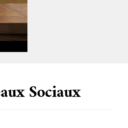
eaux Sociaux