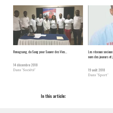
Renagsang, du Sang pour Sauver des Vies…
Les réseaux sociaux 
nom des joueurs et 
14 décembre 2018
19 août 2018
Dans "Société"
Dans "Sport"
In this article: