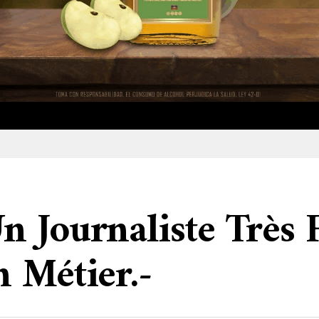
 Journaliste Très 
 Métier.-