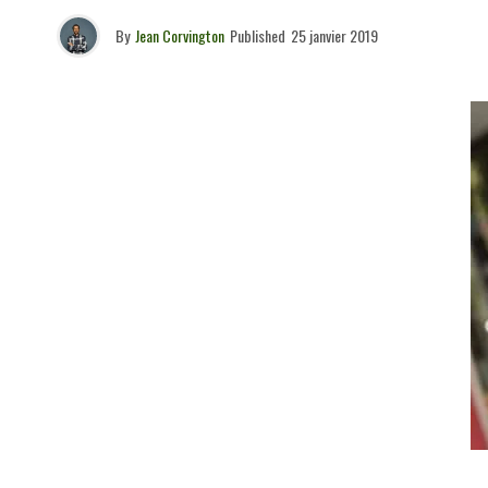
By
Jean Corvington
Published
25 janvier 2019