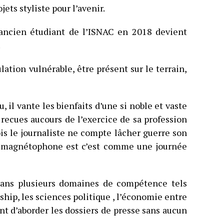
jets styliste pour l’avenir.
l’ancien étudiant de l’ISNAC en 2018 devient
.
lation vulnérable, être présent sur le terrain,
, il vante les bienfaits d’une si noble et vaste
 recues aucours de l’exercice de sa profession
s le journaliste ne compte lâcher guerre son
 magnétophone est c’est comme une journée
dans plusieurs domaines de compétence tels
ship, les sciences politique , l’économie entre
nt d’aborder les dossiers de presse sans aucun