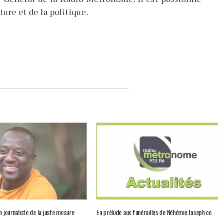
ture et de la politique.
n journaliste de la juste mesure
En prélude aux funérailles de Néhémie Joseph ce