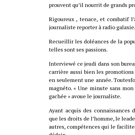
prouvent qu’il nourrit de grands pro
Rigoureux , tenace, et combatif 
journaliste reporter à radio galaxie
Recueillir les doléances de la popu
telles sont ses passions.
Interviewé ce jeudi dans son bureau
carrière aussi bien les promotions
en seulement une année. Toutesfoi
magnéto. « Une minute sans mon
gachée » avoue le journaliste.
Ayant acquis des connaissances 
que les droits de l’homme, le leade
autres, compétences qui le facilite
dédain.