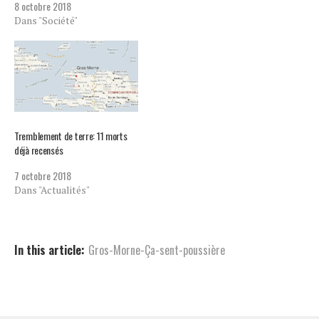
8 octobre 2018
Dans "Société"
Tremblement de terre: 11 morts
déjà recensés
7 octobre 2018
Dans "Actualités"
In this article:
Gros-Morne-Ça-sent-poussière