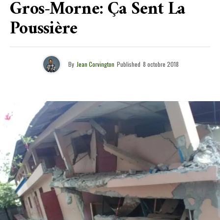
Gros-Morne: Ça Sent La
Poussière
By
Jean Corvington
Published
8 octobre 2018