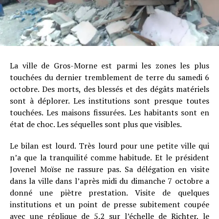
La ville de Gros-Morne est parmi les zones les plus
touchées du dernier tremblement de terre du samedi 6
octobre. Des morts, des blessés et des dégâts matériels
sont à déplorer. Les institutions sont presque toutes
touchées. Les maisons fissurées. Les habitants sont en
état de choc. Les séquelles sont plus que visibles.
Le bilan est lourd. Très lourd pour une petite ville qui
n’a que la tranquilité comme habitude. Et le président
Jovenel Moïse ne rassure pas. Sa délégation en visite
dans la ville dans l’après midi du dimanche 7 octobre a
donné une piètre prestation. Visite de quelques
institutions et un point de presse subitement coupée
avec une réplique de 5.2 sur l’échelle de Richter, le