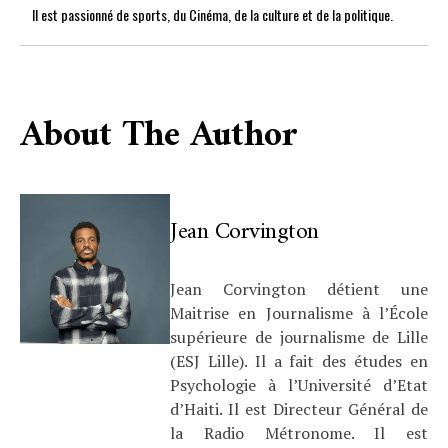
Il est passionné de sports, du Cinéma, de la culture et de la politique.
About The Author
Jean Corvington
Jean Corvington détient une
Maitrise en Journalisme à l’École
supérieure de journalisme de Lille
(ESJ Lille). Il a fait des études en
Psychologie à l’Université d’Etat
d’Haiti. Il est Directeur Général de
la Radio Métronome. Il est