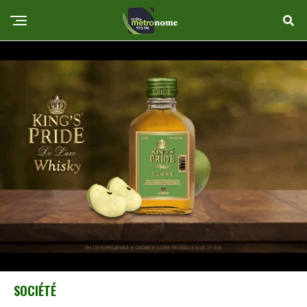
SOCIÉTÉ