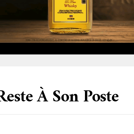
Reste À Son Poste