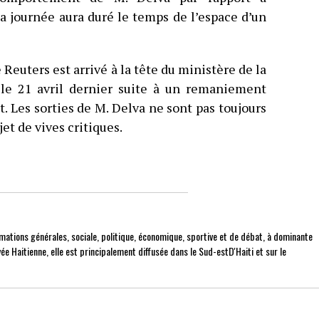
la journée aura duré le temps de l’espace d’un
Reuters est arrivé à la tête du ministère de la
le 21 avril dernier suite à un remaniement
 Les sorties de M. Delva ne sont pas toujours
jet de vives critiques.
mations générales, sociale, politique, économique, sportive et de débat, à dominante
ée Haitienne, elle est principalement diffusée dans le Sud-estD'Haiti et sur le