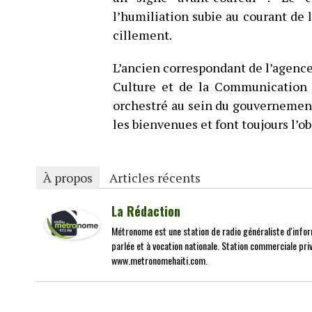
l’humiliation subie au courant de 
cillement.
L’ancien correspondant de l’agence 
Culture et de la Communication 
orchestré au sein du gouvernement.
les bienvenues et font toujours l’ob
À propos
Articles récents
La Rédaction
Métronome est une station de radio généraliste d'infor
parlée et à vocation nationale. Station commerciale priv
www.metronomehaiti.com.