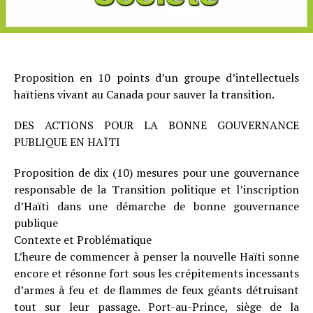
Proposition en 10 points d’un groupe d’intellectuels
haïtiens vivant au Canada pour sauver la transition.
DES ACTIONS POUR LA BONNE GOUVERNANCE
PUBLIQUE EN HAÏTI
Proposition de dix (10) mesures pour une gouvernance
responsable de la Transition politique et l’inscription
d’Haïti dans une démarche de bonne gouvernance
publique
Contexte et Problématique
L’heure de commencer à penser la nouvelle Haïti sonne
encore et résonne fort sous les crépitements incessants
d’armes à feu et de flammes de feux géants détruisant
tout sur leur passage. Port-au-Prince, siège de la