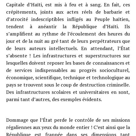
Capitale d’Haïti, est mis à feu et à sang. En fait, ces
crépitements, joints aux actes réels de barbarie et
d’atrocité indescriptibles infligés au Peuple haïtien,
tendent à anéantir la République d’Haïti. Ils
s’amplifient au rythme de l’écoulement des heures du
jour et de la nuit au gré tant de leurs perpétrateurs que
de leurs auteurs intellectuels. En attendant, l’État
s’absente ! Les infrastructures et superstructures sur
lesquelles doivent reposer les bases de connaissances et
de services indispensables au progrès socioculturel,
économique, scientifique, technique et technologique au
pays se trouvent sous le coup de destruction criminelle.
Des infrastructures scolaires et universitaires en sont,
parmi tant d’autres, des exemples évidents.
Dommage que l’État perde le contrôle de ses missions
régaliennes aux yeux du monde entier ! C’est ainsi que la
République est frappée dans ses dimensions tant