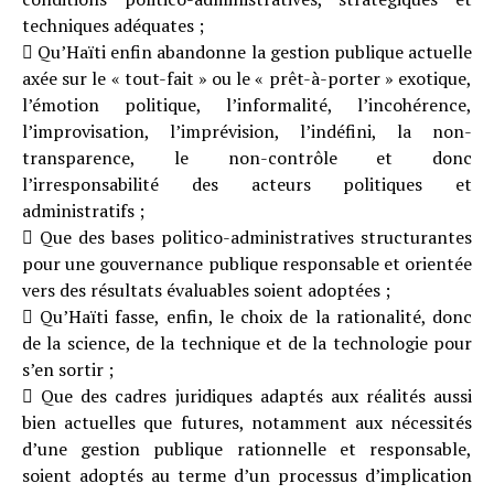
techniques adéquates ;
 Qu’Haïti enfin abandonne la gestion publique actuelle
axée sur le « tout-fait » ou le « prêt-à-porter » exotique,
l’émotion politique, l’informalité, l’incohérence,
l’improvisation, l’imprévision, l’indéfini, la non-
transparence, le non-contrôle et donc
l’irresponsabilité des acteurs politiques et
administratifs ;
 Que des bases politico-administratives structurantes
pour une gouvernance publique responsable et orientée
vers des résultats évaluables soient adoptées ;
 Qu’Haïti fasse, enfin, le choix de la rationalité, donc
de la science, de la technique et de la technologie pour
s’en sortir ;
 Que des cadres juridiques adaptés aux réalités aussi
bien actuelles que futures, notamment aux nécessités
d’une gestion publique rationnelle et responsable,
soient adoptés au terme d’un processus d’implication