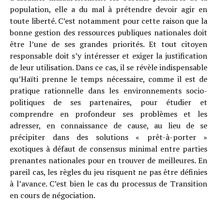
population, elle a du mal à prétendre devoir agir en
toute liberté. C’est notamment pour cette raison que la
bonne gestion des ressources publiques nationales doit
être l’une de ses grandes priorités. Et tout citoyen
responsable doit s’y intéresser et exiger la justification
de leur utilisation. Dans ce cas, il se révèle indispensable
qu’Haïti prenne le temps nécessaire, comme il est de
pratique rationnelle dans les environnements socio-
politiques de ses partenaires, pour étudier et
comprendre en profondeur ses problèmes et les
adresser, en connaissance de cause, au lieu de se
précipiter dans des solutions « prêt-à-porter »
exotiques à défaut de consensus minimal entre parties
prenantes nationales pour en trouver de meilleures. En
pareil cas, les règles du jeu risquent ne pas être définies
à l’avance. C’est bien le cas du processus de Transition
en cours de négociation.