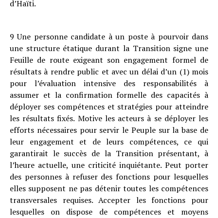
d’Haïti.
9 Une personne candidate à un poste à pourvoir dans
une structure étatique durant la Transition signe une
Feuille de route exigeant son engagement formel de
résultats à rendre public et avec un délai d’un (1) mois
pour l’évaluation intensive des responsabilités à
assumer et la confirmation formelle des capacités à
déployer ses compétences et stratégies pour atteindre
les résultats fixés. Motive les acteurs à se déployer les
efforts nécessaires pour servir le Peuple sur la base de
leur engagement et de leurs compétences, ce qui
garantirait le succès de la Transition présentant, à
l’heure actuelle, une criticité inquiétante. Peut porter
des personnes à refuser des fonctions pour lesquelles
elles supposent ne pas détenir toutes les compétences
transversales requises. Accepter les fonctions pour
lesquelles on dispose de compétences et moyens