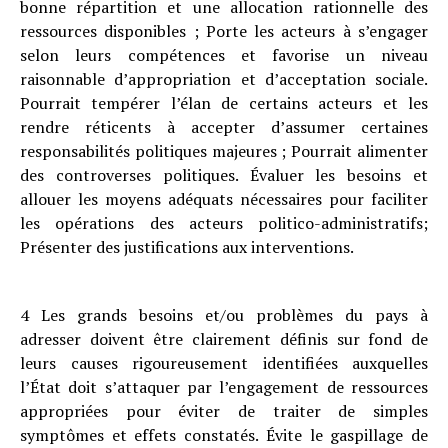
bonne répartition et une allocation rationnelle des
ressources disponibles ; Porte les acteurs à s’engager
selon leurs compétences et favorise un niveau
raisonnable d’appropriation et d’acceptation sociale.
Pourrait tempérer l’élan de certains acteurs et les
rendre réticents à accepter d’assumer certaines
responsabilités politiques majeures ; Pourrait alimenter
des controverses politiques. Évaluer les besoins et
allouer les moyens adéquats nécessaires pour faciliter
les opérations des acteurs politico-administratifs;
Présenter des justifications aux interventions.
4 Les grands besoins et/ou problèmes du pays à
adresser doivent être clairement définis sur fond de
leurs causes rigoureusement identifiées auxquelles
l’État doit s’attaquer par l’engagement de ressources
appropriées pour éviter de traiter de simples
symptômes et effets constatés. Évite le gaspillage de