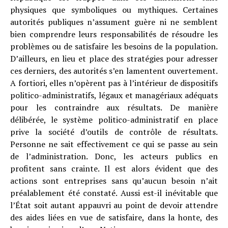
physiques que symboliques ou mythiques. Certaines
autorités publiques n’assument guère ni ne semblent
bien comprendre leurs responsabilités de résoudre les
problèmes ou de satisfaire les besoins de la population.
D’ailleurs, en lieu et place des stratégies pour adresser
ces derniers, des autorités s’en lamentent ouvertement.
A fortiori, elles n’opèrent pas à l’intérieur de dispositifs
politico-administratifs, légaux et managériaux adéquats
pour les contraindre aux résultats. De manière
délibérée, le système politico-administratif en place
prive la société d’outils de contrôle de résultats.
Personne ne sait effectivement ce qui se passe au sein
de l’administration. Donc, les acteurs publics en
profitent sans crainte. Il est alors évident que des
actions sont entreprises sans qu’aucun besoin n’ait
préalablement été constaté. Aussi est-il inévitable que
l’État soit autant appauvri au point de devoir attendre
des aides liées en vue de satisfaire, dans la honte, des