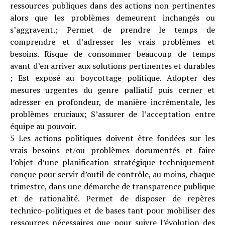
ressources publiques dans des actions non pertinentes
alors que les problèmes demeurent inchangés ou
s’aggravent.; Permet de prendre le temps de
comprendre et d’adresser les vrais problèmes et
besoins. Risque de consommer beaucoup de temps
avant d’en arriver aux solutions pertinentes et durables
; Est exposé au boycottage politique. Adopter des
mesures urgentes du genre palliatif puis cerner et
adresser en profondeur, de manière incrémentale, les
problèmes cruciaux; S’assurer de l’acceptation entre
équipe au pouvoir.
5 Les actions politiques doivent être fondées sur les
vrais besoins et/ou problèmes documentés et faire
l’objet d’une planification stratégique techniquement
conçue pour servir d’outil de contrôle, au moins, chaque
trimestre, dans une démarche de transparence publique
et de rationalité. Permet de disposer de repères
technico-politiques et de bases tant pour mobiliser des
ressources nécessaires que pour suivre l’évolution des