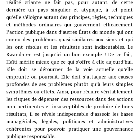
réalité criante ne fait pas, pour autant, de cette
dernière un pays singulier et atypique, à tel point
qu’elle s’éloigne autant des principes, règles, techniques
et méthodes ordinaires qui gouvernent efficacement
l’action publique dans d’autres États du monde qui ont
connu des problèmes quasi-similaires aux siens et qui
les ont résolus et les résultats sont indiscutables. Le
Rwanda en est jusqu’ici un bon exemple ! De ce fait,
Haïti mérite mieux que ce qui s’offre à elle aujourd’hui.
Elle doit se détourner de la voie actuelle qu’elle
emprunte ou poursuit. Elle doit s’attaquer aux causes
profondes de ses problèmes plutôt qu’à leurs simples
symptômes ou effets. Ainsi, pour réduire véritablement
les risques de dépenser des ressources dans des actions
non pertinentes et insusceptibles de produire de bons
résultats, il se révèle indispensable d’asseoir les bases
managériales, légales, politiques et administratives
cohérentes pour pouvoir pratiquer une gouvernance
publique responsable.