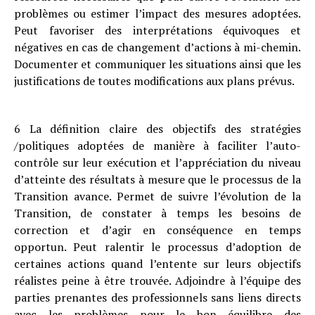
problèmes ou estimer l’impact des mesures adoptées.
Peut favoriser des interprétations équivoques et
négatives en cas de changement d’actions à mi-chemin.
Documenter et communiquer les situations ainsi que les
justifications de toutes modifications aux plans prévus.
6 La définition claire des objectifs des stratégies
/politiques adoptées de manière à faciliter l’auto-
contrôle sur leur exécution et l’appréciation du niveau
d’atteinte des résultats à mesure que le processus de la
Transition avance. Permet de suivre l’évolution de la
Transition, de constater à temps les besoins de
correction et d’agir en conséquence en temps
opportun. Peut ralentir le processus d’adoption de
certaines actions quand l’entente sur leurs objectifs
réalistes peine à être trouvée. Adjoindre à l’équipe des
parties prenantes des professionnels sans liens directs
avec les problèmes pour le bon équilibre des