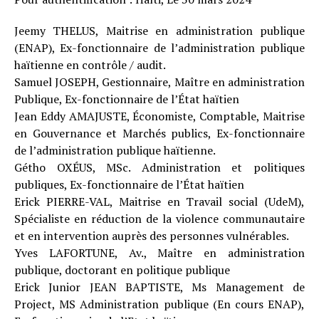
Jeemy THELUS, Maitrise en administration publique
(ENAP), Ex-fonctionnaire de l’administration publique
haïtienne en contrôle / audit.
Samuel JOSEPH, Gestionnaire, Maître en administration
Publique, Ex-fonctionnaire de l’État haïtien
Jean Eddy AMAJUSTE, Économiste, Comptable, Maitrise
en Gouvernance et Marchés publics, Ex-fonctionnaire
de l’administration publique haïtienne.
Gétho OXÉUS, MSc. Administration et politiques
publiques, Ex-fonctionnaire de l’État haïtien
Erick PIERRE-VAL, Maitrise en Travail social (UdeM),
Spécialiste en réduction de la violence communautaire
et en intervention auprès des personnes vulnérables.
Yves LAFORTUNE, Av., Maître en administration
publique, doctorant en politique publique
Erick Junior JEAN BAPTISTE, Ms Management de
Project, MS Administration publique (En cours ENAP),