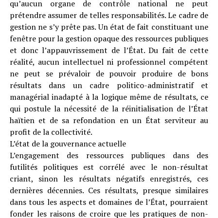
qu’aucun organe de contrôle national ne peut
prétendre assumer de telles responsabilités. Le cadre de
gestion ne s’y prête pas. Un état de fait constituant une
fenêtre pour la gestion opaque des ressources publiques
et donc l’appauvrissement de l’État. Du fait de cette
réalité, aucun intellectuel ni professionnel compétent
ne peut se prévaloir de pouvoir produire de bons
résultats dans un cadre politico-administratif et
managérial inadapté à la logique même de résultats, ce
qui postule la nécessité de la réinitialisation de l’État
haïtien et de sa refondation en un État serviteur au
profit de la collectivité.
L’état de la gouvernance actuelle
L’engagement des ressources publiques dans des
futilités politiques est corrélé avec le non-résultat
criant, sinon les résultats négatifs enregistrés, ces
dernières décennies. Ces résultats, presque similaires
dans tous les aspects et domaines de l’État, pourraient
fonder les raisons de croire que les pratiques de non-