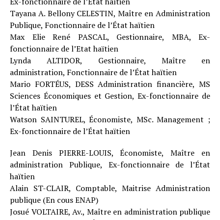
Ex-fonctionnaire de l’Etat haïtien
Tayana A. Bellony CELESTIN, Maître en Administration
Publique, Fonctionnaire de l’État haïtien
Max Elie René PASCAL, Gestionnaire, MBA, Ex-
fonctionnaire de l’Etat haïtien
Lynda ALTIDOR, Gestionnaire, Maître en
administration, Fonctionnaire de l’État haïtien
Mario FORTÉUS, DESS Administration financière, MS
Sciences Économiques et Gestion, Ex-fonctionnaire de
l’État haïtien
Watson SAINTUREL, Économiste, MSc. Management ;
Ex-fonctionnaire de l’État haïtien
Jean Denis PIERRE-LOUIS, Économiste, Maître en
administration Publique, Ex-fonctionnaire de l’État
haïtien
Alain ST-CLAIR, Comptable, Maitrise Administration
publique (En cous ENAP)
Josué VOLTAIRE, Av., Maître en administration publique