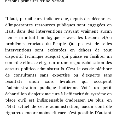
besoins primaires d’une Nation.
Il faut, par ailleurs, indiquer que, depuis des décennies,
d’importantes ressources publiques sont engagées en
Haïti dans des interventions n’ayant vraiment aucun
lien – ni intuitif ni logique – avec les besoins et/ou
problèmes cruciaux du Peuple. Qui pis est, de telles
interventions sont exécutées en dehors de tout
dispositif technique adéquat qui puisse en faciliter un
contrôle efficace et garantir une responsabilisation des
acteurs politico-administratifs. C’est le cas de pléthore
de consultants sans expertise ou d’experts sans
résultats sinon sans livrables qui occupent
l’administration publique haïtienne. Voilà un petit
échantillon d’enjeux majeurs à l’efficacité du système en
place qu’il est indispensable d’adresser. De plus, en
l’état actuel de cette administration, aucun contrôle
rigoureux encore moins efficace n’est possible. D’autant