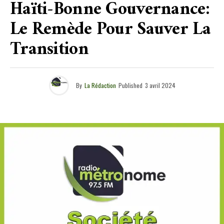
Haïti-Bonne Gouvernance:
Le Remède Pour Sauver La
Transition
By
La Rédaction
Published
3 avril 2024