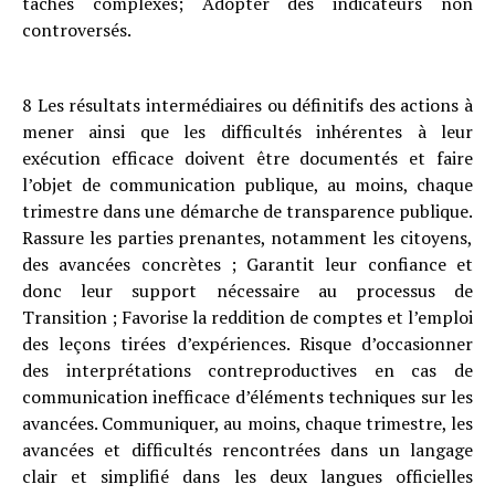
tâches complexes; Adopter des indicateurs non
controversés.
8 Les résultats intermédiaires ou définitifs des actions à
mener ainsi que les difficultés inhérentes à leur
exécution efficace doivent être documentés et faire
l’objet de communication publique, au moins, chaque
trimestre dans une démarche de transparence publique.
Rassure les parties prenantes, notamment les citoyens,
des avancées concrètes ; Garantit leur confiance et
donc leur support nécessaire au processus de
Transition ; Favorise la reddition de comptes et l’emploi
des leçons tirées d’expériences. Risque d’occasionner
des interprétations contreproductives en cas de
communication inefficace d’éléments techniques sur les
avancées. Communiquer, au moins, chaque trimestre, les
avancées et difficultés rencontrées dans un langage
clair et simplifié dans les deux langues officielles