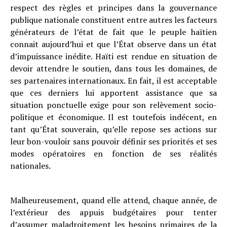
respect des règles et principes dans la gouvernance
publique nationale constituent entre autres les facteurs
générateurs de l’état de fait que le peuple haïtien
connait aujourd’hui et que l’État observe dans un état
d’impuissance inédite. Haïti est rendue en situation de
devoir attendre le soutien, dans tous les domaines, de
ses partenaires internationaux. En fait, il est acceptable
que ces derniers lui apportent assistance que sa
situation ponctuelle exige pour son relèvement socio-
politique et économique. Il est toutefois indécent, en
tant qu’État souverain, qu’elle repose ses actions sur
leur bon-vouloir sans pouvoir définir ses priorités et ses
modes opératoires en fonction de ses réalités
nationales.
Malheureusement, quand elle attend, chaque année, de
l’extérieur des appuis budgétaires pour tenter
d’assumer maladroitement les besoins primaires de la