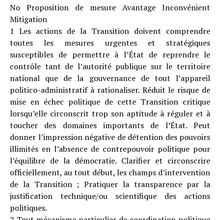
No Proposition de mesure Avantage Inconvénient
Mitigation
1 Les actions de la Transition doivent comprendre
toutes les mesures urgentes et stratégiques
susceptibles de permettre à l’État de reprendre le
contrôle tant de l’autorité publique sur le territoire
national que de la gouvernance de tout l’appareil
politico-administratif à rationaliser. Réduit le risque de
mise en échec politique de cette Transition critique
lorsqu’elle circonscrit trop son aptitude à réguler et à
toucher des domaines importants de l’État. Peut
donner l’impression négative de détention des pouvoirs
illimités en l’absence de contrepouvoir politique pour
l’équilibre de la démocratie. Clarifier et circonscrire
officiellement, au tout début, les champs d’intervention
de la Transition ; Pratiquer la transparence par la
justification technique/ou scientifique des actions
politiques.
2 Tout mécanisme particulier de coordination politique