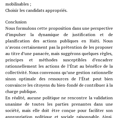
mobilisables ;
Choisir les candidats appropriés.
Conclusion
Nous formulons cette proposition dans une perspective
d’impulser la dynamique de justification et de
planification des actions publiques en Haïti. Nous
n’avons certainement pas la prétention de les proposer
au titre d’une panacée, mais suggérons quelques règles,
principes et méthodes susceptibles d’encadrer
rationnellement les actions de l’État au bénéfice de la
collectivité. Nous convenons qu’une gestion rationnelle
sinon optimale des ressources de l’État peut bien
convaincre les citoyens du bien-fondé de contribuer à la
charge publique.
En réalité, aucune politique ne rencontre la validation
unanime de toutes les parties prenantes dans une
société, mais elle doit être conçue pour faciliter son
appropriation politique et sociale raisonnable. Ainsi,