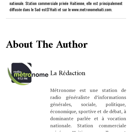
nationale. Station commerciale privée Haitienne, elle est principalement
diffusée dans le Sud-estD'Haiti et sur le www.metronomehaiti.com.
About The Author
La Rédaction
Métronome est une station de
radio généraliste d’informations
générales, sociale, politique,
économique, sportive et de débat, à
dominante parlée et à vocation
nationale. Station commerciale