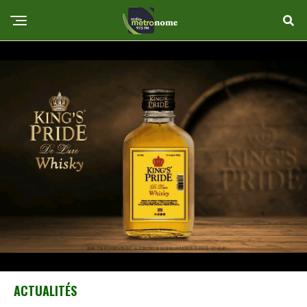
ACTUALITÉS