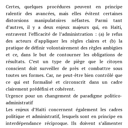
Certes, quelques procédures peuvent en principe
ralentir des avancées, mais elles évitent certaines
distorsions manipulatoires néfastes. Parmi tant
d’autres, il y a deux enjeux majeurs qui, en Haïti,
entravent l’efficacité de l’administration : (a) le refus
des acteurs d’appliquer les règles claires et (b) la
pratique de définir volontairement des règles ambigües
et ce, dans le but de contourner les obligations de
résultats. C’est un type de piège que le citoyen
conscient doit surveiller de près et combattre sous
toutes ses formes. Car, ne peut-être bien contrôlé que
ce qui est formalisé et circonscrit dans un cadre
clairement prédéfini et cohérent.
Urgence pour un changement de paradigme politico-
administratif
Les enjeux d’Haïti concernent également les cadres
politique et administratif, lesquels sont en principe en
interdépendance réciproque. Ils doivent s’alimenter