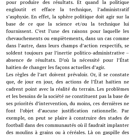
pour produire des résultats. Et quand la politique
engloutit et efface la technique, l’administratif
s’asphyxie. En effet, la sphère politique doit agir sur la
base de ce que la science et/ou la technique lui
fournissent. C’est l’une des raisons pour laquelle les
chevauchements ou empiètements, dans un cas comme
dans l’autre, dans leurs champs d’action respectifs, se
soldent toujours par l’inertie politico-administrative –
absence de résultats. D’où la nécessité pour l’État
haïtien de changer les façons actuelles d’agir.
Les règles de l’art doivent prévaloir. Or, il se constate
que, de jour en jour, des actions de l’État haïtien ne
cadrent point avec la réalité du terrain. Les problèmes
et les besoins de la société ne constituent pas la base de
ses priorités d’intervention, du moins, ces dernières ne
font l’objet d’aucune justification rationnelle. Par
exemple, on peut se plaire à construire des stades de
football dans des communautés où il faudrait implanter
des moulins à grains ou à céréales. Là on gaspille des