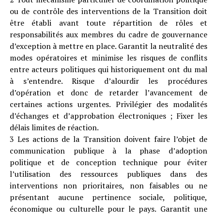
ou de contrôle des interventions de la Transition doit
être établi avant toute répartition de rôles et
responsabilités aux membres du cadre de gouvernance
d’exception à mettre en place. Garantit la neutralité des
modes opératoires et minimise les risques de conflits
entre acteurs politiques qui historiquement ont du mal
à s’entendre. Risque d’alourdir les procédures
d’opération et donc de retarder l’avancement de
certaines actions urgentes. Privilégier des modalités
d’échanges et d’approbation électroniques ; Fixer les
délais limites de réaction.
3 Les actions de la Transition doivent faire l’objet de
communication publique à la phase d’adoption
politique et de conception technique pour éviter
l’utilisation des ressources publiques dans des
interventions non prioritaires, non faisables ou ne
présentant aucune pertinence sociale, politique,
économique ou culturelle pour le pays. Garantit une