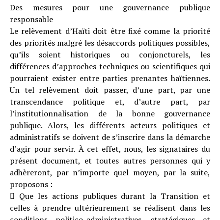
Des mesures pour une gouvernance publique
responsable
Le relèvement d’Haïti doit être fixé comme la priorité
des priorités malgré les désaccords politiques possibles,
qu’ils soient historiques ou conjoncturels, les
différences d’approches techniques ou scientifiques qui
pourraient exister entre parties prenantes haïtiennes.
Un tel relèvement doit passer, d’une part, par une
transcendance politique et, d’autre part, par
l’institutionnalisation de la bonne gouvernance
publique. Alors, les différents acteurs politiques et
administratifs se doivent de s’inscrire dans la démarche
d’agir pour servir. À cet effet, nous, les signataires du
présent document, et toutes autres personnes qui y
adhèreront, par n’importe quel moyen, par la suite,
proposons :
 Que les actions publiques durant la Transition et
celles à prendre ultérieurement se réalisent dans les
conditions politico-administratives, stratégiques et