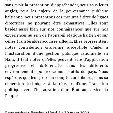
sans avoir la prétention d’appréhender, sous tous leurs
angles, tous les enjeux de la gouvernance publique
haïtienne, nous présentons ces mesures à titre de lignes
directrices ne pouvant être exhaustives. Elles sont
basées aussi bien sur nos connaissances que sur nos
expériences au sein de l’appareil étatique haïtien et sur
celles transférables acquises ailleurs. Elles représentent
notre contribution citoyenne susceptible d’aider à
l’instauration d’une gestion publique rationnelle en
Haïti. Il faut noter qu’elles peuvent être d’application
progressive et différenciée dans les différents
environnements politico-administratifs du pays. Nous
espérons que leur prise en compte contribuera, dans sa
dimension technique, à la réussite d’une Transition
politique vers l’instauration d’un État au service du
Peuple.
Pour authentification : Haïti, Le 30 mars 2024