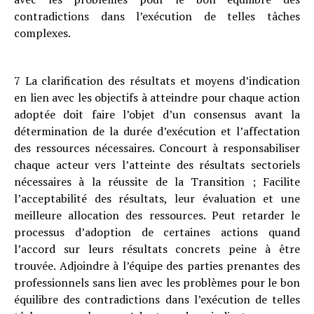
contradictions dans l’exécution de telles tâches
complexes.
7 La clarification des résultats et moyens d’indication
en lien avec les objectifs à atteindre pour chaque action
adoptée doit faire l’objet d’un consensus avant la
détermination de la durée d’exécution et l’affectation
des ressources nécessaires. Concourt à responsabiliser
chaque acteur vers l’atteinte des résultats sectoriels
nécessaires à la réussite de la Transition ; Facilite
l’acceptabilité des résultats, leur évaluation et une
meilleure allocation des ressources. Peut retarder le
processus d’adoption de certaines actions quand
l’accord sur leurs résultats concrets peine à être
trouvée. Adjoindre à l’équipe des parties prenantes des
professionnels sans lien avec les problèmes pour le bon
équilibre des contradictions dans l’exécution de telles