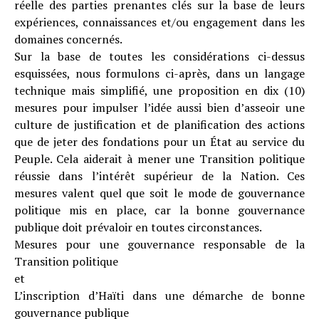
réelle des parties prenantes clés sur la base de leurs
expériences, connaissances et/ou engagement dans les
domaines concernés.
Sur la base de toutes les considérations ci-dessus
esquissées, nous formulons ci-après, dans un langage
technique mais simplifié, une proposition en dix (10)
mesures pour impulser l’idée aussi bien d’asseoir une
culture de justification et de planification des actions
que de jeter des fondations pour un État au service du
Peuple. Cela aiderait à mener une Transition politique
réussie dans l’intérêt supérieur de la Nation. Ces
mesures valent quel que soit le mode de gouvernance
politique mis en place, car la bonne gouvernance
publique doit prévaloir en toutes circonstances.
Mesures pour une gouvernance responsable de la
Transition politique
et
L’inscription d’Haïti dans une démarche de bonne
gouvernance publique