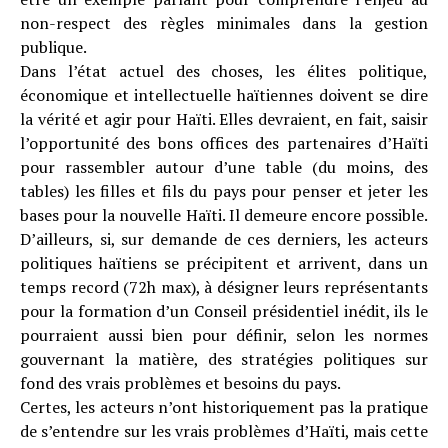
non-respect des règles minimales dans la gestion
publique.
Dans l’état actuel des choses, les élites politique,
économique et intellectuelle haïtiennes doivent se dire
la vérité et agir pour Haïti. Elles devraient, en fait, saisir
l’opportunité des bons offices des partenaires d’Haïti
pour rassembler autour d’une table (du moins, des
tables) les filles et fils du pays pour penser et jeter les
bases pour la nouvelle Haïti. Il demeure encore possible.
D’ailleurs, si, sur demande de ces derniers, les acteurs
politiques haïtiens se précipitent et arrivent, dans un
temps record (72h max), à désigner leurs représentants
pour la formation d’un Conseil présidentiel inédit, ils le
pourraient aussi bien pour définir, selon les normes
gouvernant la matière, des stratégies politiques sur
fond des vrais problèmes et besoins du pays.
Certes, les acteurs n’ont historiquement pas la pratique
de s’entendre sur les vrais problèmes d’Haïti, mais cette