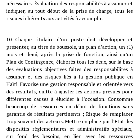
nécessaires. Évaluation des responsabilités à assumer et
indiquer, au tout début de la prise de charge, tous les
risques inhérents aux activités à accomplir.
10 Chaque titulaire d’un poste doit développer et
présenter, au titre de boussole, un plan d’action, un (1)
mois et demi, après la prise de fonction, ainsi qu’un
Plan de Contingence, élaborés tous les deux, sur la base
des évaluations objectives faites des responsabilités à
assumer et des risques liés à la gestion publique en
Haïti. Favorise une gestion responsable et orientée vers
des résultats, quitte à ajuster les actions prévues pour
différentes causes à élucider à l’occasion. Consomme
beaucoup de ressources en début de fonctions sans
garantie de résultats pertinents ; Risque de remplacer
trop souvent des acteurs. Mettre en place par l’État des
dispositifs règlementaires et administratifs spéciaux,
sur fond des besoins, en lien avec les ressources