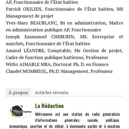
AP, Fonctionnaire de l’État haïtien
Patrick OXILIEN, Fonctionnaire de l’État haïtien, MS
Management de projet
Yves-Mary BEAUBLANC, Bs en administration, Maître
en administration publique AP, Fonctionnaire
Joseph Emmanuel CHERUBIN, MS. Entreprise et
marchés, Fonctionnaire de l’État haïtien
Amaral LÉANDRE, Comptable, Ms Gestion de projet,
Cadre de fonction publique haïtienne, Professeur
Withz AIMABLE MBA, Doctorat Ph. D. en Finance
Claudel MOMBEUIL, Ph.D. Management. Professeur
À propos
Articles récents
La Rédaction
Métronome est une station de radio généraliste
d'informations générales, sociale, politique,
économique, sportive et de débat, à dominante parlée et à vocation