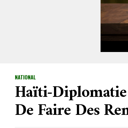
NATIONAL
Haïti-Diplomatie
De Faire Des Re