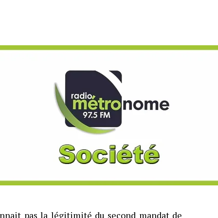
nait pas la légitimité du second mandat de