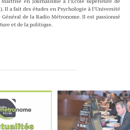
 Maitrise en Journalisme à l’École supérieure de
). Il a fait des études en Psychologie à l’Université
eur Général de la Radio Métronome. Il est passionné
ture et de la politique.