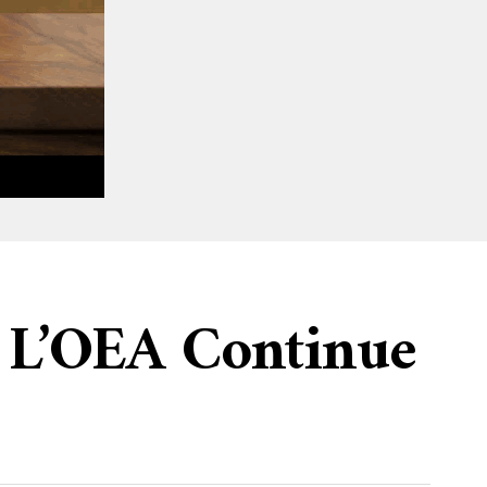
À L’OEA Continue