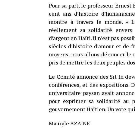
Pour sa part, le professeur Ernest
cent ans d’histoire d’humanisme 
montre à travers le monde. « L
réellement sa solidarité envers 
d’argent en Haïti. Il n’est pas pos
siècles d’histoire d’amour et de f
moyens, nous allons dénoncer le 
pris de mettre les deux peuples dos 
Le Comité annonce des Sit In dev
conférences, et des expositions.
universitaire paysan avait annon
pour exprimer sa solidarité au 
gouvernement Haïtien. Un vote qui 
Mauryle AZAINE