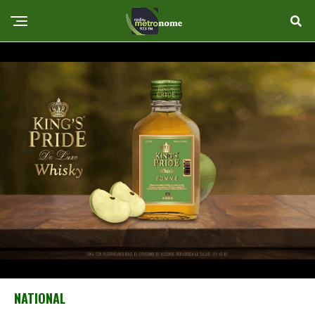
NATIONAL