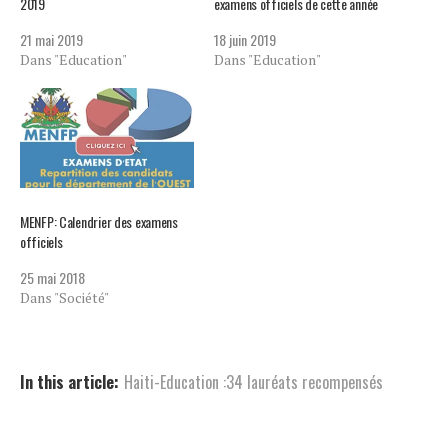
2019
examens officiels de cette année
21 mai 2019
18 juin 2019
Dans "Education"
Dans "Education"
MENFP: Calendrier des examens
officiels
25 mai 2018
Dans "Société"
In this article:
Haiti-Education :34 lauréats recompensés