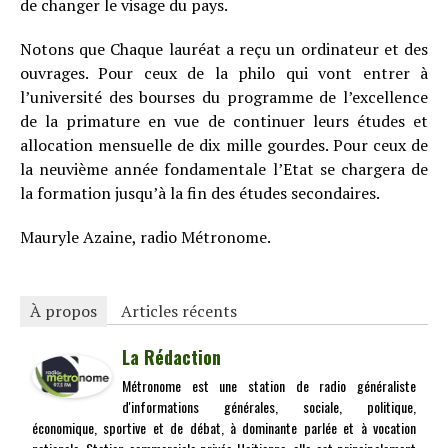
de changer le visage du pays.
Notons que Chaque lauréat a reçu un ordinateur et des
ouvrages. Pour ceux de la philo qui vont entrer à
l’université des bourses du programme de l’excellence
de la primature en vue de continuer leurs études et
allocation mensuelle de dix mille gourdes. Pour ceux de
la neuvième année fondamentale l’Etat se chargera de
la formation jusqu’à la fin des études secondaires.
Mauryle Azaine, radio Métronome.
À propos
Articles récents
La Rédaction
Métronome est une station de radio généraliste
d'informations générales, sociale, politique,
économique, sportive et de débat, à dominante parlée et à vocation