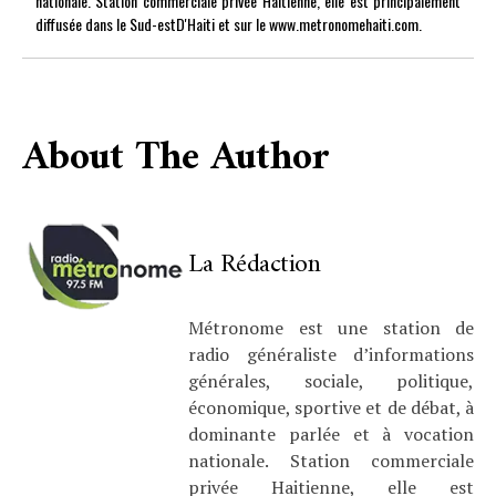
nationale. Station commerciale privée Haitienne, elle est principalement
diffusée dans le Sud-estD'Haiti et sur le www.metronomehaiti.com.
About The Author
La Rédaction
Métronome est une station de
radio généraliste d’informations
générales, sociale, politique,
économique, sportive et de débat, à
dominante parlée et à vocation
nationale. Station commerciale
privée Haitienne, elle est