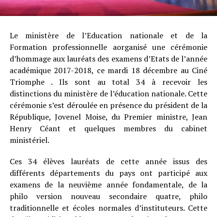
Le ministère de l’Education nationale et de la
Formation professionnelle aorganisé une cérémonie
d’hommage aux lauréats des examens d’Etats de l’année
académique 2017-2018, ce mardi 18 décembre au Ciné
Triomphe . Ils sont au total 34 à recevoir les
distinctions du ministère de l’éducation nationale. Cette
cérémonie s’est déroulée en présence du président de la
République, Jovenel Moise, du Premier ministre, Jean
Henry Céant et quelques membres du cabinet
ministériel.
Ces 34 élèves lauréats de cette année issus des
différents départements du pays ont participé aux
examens de la neuvième année fondamentale, de la
philo version nouveau secondaire quatre, philo
traditionnelle et écoles normales d’instituteurs. Cette