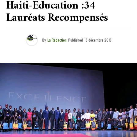
Haiti-Education :34
Lauréats Recompensés
By
La Rédaction
Published
18 décembre 2018