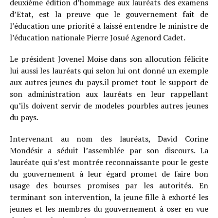
deuxième édition d’hommage aux lauréats des examens
d’Etat, est la preuve que le gouvernement fait de
l’éducation une priorité a laissé entendre le ministre de
l’éducation nationale Pierre Josué Agenord Cadet.
Le président Jovenel Moise dans son allocution félicite
lui aussi les lauréats qui selon lui ont donné un exemple
aux autres jeunes du pays.il promet tout le support de
son administration aux lauréats en leur rappellant
qu’ils doivent servir de modeles pourbles autres jeunes
du pays.
Intervenant au nom des lauréats, David Corine
Mondésir a séduit l’assemblée par son discours. La
lauréate qui s’est montrée reconnaissante pour le geste
du gouvernement à leur égard promet de faire bon
usage des bourses promises par les autorités. En
terminant son intervention, la jeune fille à exhorté les
jeunes et les membres du gouvernement à oser en vue