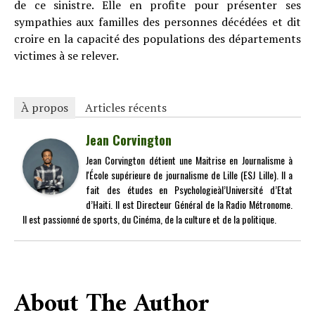
de ce sinistre. Elle en profite pour présenter ses
sympathies aux familles des personnes décédées et dit
croire en la capacité des populations des départements
victimes à se relever.
À propos
Articles récents
Jean Corvington
Jean Corvington détient une Maitrise en Journalisme à
l'École supérieure de journalisme de Lille (ESJ Lille). Il a
fait des études en Psychologieàl’Université d’Etat
d’Haiti. Il est Directeur Général de la Radio Métronome.
Il est passionné de sports, du Cinéma, de la culture et de la politique.
About The Author