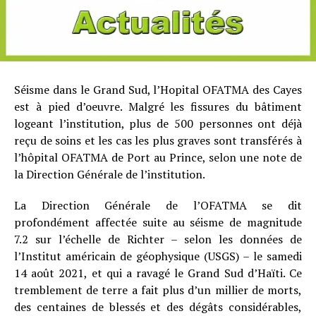
Séisme dans le Grand Sud, l’Hopital OFATMA des Cayes
est à pied d’oeuvre. Malgré les fissures du bâtiment
logeant l’institution, plus de 500 personnes ont déjà
reçu de soins et les cas les plus graves sont transférés à
l’hôpital OFATMA de Port au Prince, selon une note de
la Direction Générale de l’institution.
La Direction Générale de l’OFATMA se dit
profondément affectée suite au séisme de magnitude
7.2 sur l’échelle de Richter – selon les données de
l’Institut américain de géophysique (USGS) – le samedi
14 août 2021, et qui a ravagé le Grand Sud d’Haïti. Ce
tremblement de terre a fait plus d’un millier de morts,
des centaines de blessés et des dégâts considérables,