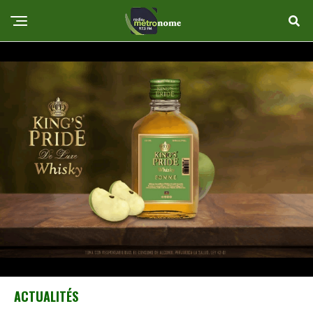
ACTUALITÉS