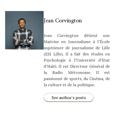
Jean Corvington
Jean Corvington détient une
Maitrise en Journalisme à l’École
supérieure de journalisme de Lille
(ESJ Lille). Il a fait des études en
Psychologie à l’Université d’Etat
d’Haiti. Il est Directeur Général de
la Radio Métronome. Il est
passionné de sports, du Cinéma, de
la culture et de la politique.
See author's posts