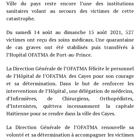
Ville du pays reste encore l’une des institutions
sanitaires volant au secours des victimes de cette
catastrophe.
Du samedi 14 août au dimanche 15 août 2021, 527
victimes ont reçu des soins médicaux. Une quarantaine
de cas graves ont été stabilisés puis transférés à
l’Hopital OFATMA de Port-au-Prince.
La Direction Générale de l’OFATMA félicite le personnel
de l’Hôpital de l’OFATMA des Cayes pour son courage
et sa détermination. Dans le but de renforcer les
interventions de l’Hôpital , une délégation de médecins,
d’Infirmières, de Chirurgiens, Orthopédistes,
d’Internistes, quittera incessamment la capitale
Haïtienne pour se rendre dans la ville des Cayes.
La Direction Générale de l’OFATMA renouvelle sa
volonté et sa détermination à accompagner les victimes