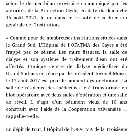
selon le dernier bilan provisoire communiqué par les
autorités de la Protection Civile, en date du dimanche
15 août 2021, lit-on dans cette note de la direction
générale de l’Institution.
« Comme pour de nombreuses institutions situées dans
le Grand Sud, L’Hôpital de l’OFATMA des Cayes a été
frappé par ce séisme. Les murs fissurés, la salle de
dialyse et son système de traitement d’eau ont été
affectés. L’unique centre de dialyse médicalisée du
Grand Sud mis en place par le président Jovenel Moïse,
le 12 août 2017 est pour le moment dysfonctionnel. La
salle de résidence des médecins a été transformée en
bloc opératoire avec deux salles d’opération et une salle
de réveil. Il s’agit d’un bâtiment vieux de 10 ans
construit avec l’aide de la Coopération taïwanaise »,
rappelle-t-elle.
En dépit de tout, l’Hôpital de l’OFATMA de la Troisième