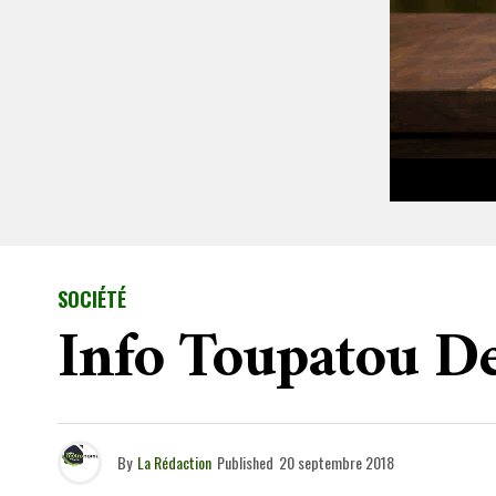
SOCIÉTÉ
Info Toupatou De
By
La Rédaction
Published
20 septembre 2018