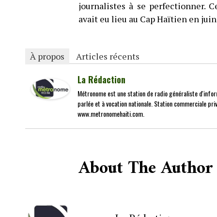
journalistes à se perfectionner. 
avait eu lieu au Cap Haïtien en juin
À propos
Articles récents
La Rédaction
Métronome est une station de radio généraliste d'infor
parlée et à vocation nationale. Station commerciale priv
www.metronomehaiti.com.
About The Author