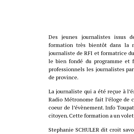
Des jeunes journalistes issus 
formation très bientôt dans la
journaliste de RFI et formatrice 
le bien fondé du programme et fa
professionnels les journalistes par
de province.
La journaliste qui a été reçue à l
Radio Métronome fait l’éloge de 
coeur de l’évènement. Info Toupat
citoyen. Cette formation a un volet
Stephanie SCHULER dit croit savo