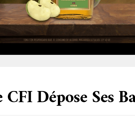
 CFI Dépose Ses Ba