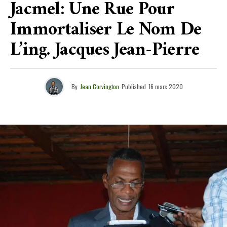
Jacmel: Une Rue Pour
Immortaliser Le Nom De
L’ing. Jacques Jean-Pierre
By
Jean Corvington
Published
16 mars 2020