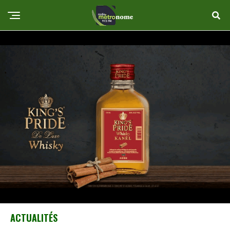
ACTUALITÉS