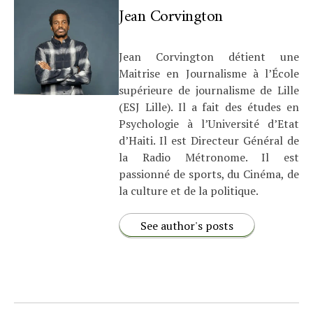
Jean Corvington
Jean Corvington détient une
Maitrise en Journalisme à l’École
supérieure de journalisme de Lille
(ESJ Lille). Il a fait des études en
Psychologie à l’Université d’Etat
d’Haiti. Il est Directeur Général de
la Radio Métronome. Il est
passionné de sports, du Cinéma, de
la culture et de la politique.
See author's posts