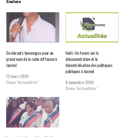
Similaire
De vibrants hommages pour un
Haïti: Un forum sur la
grand nom de la radio diffusion à
déconcentration et la
Jacmel
décentralisation des politiques
publiques à Jacmel
13 mars 2020
6 novembre 2020
Dans "Actualités"
Dans "Actualités"