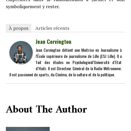
symboliquement y rester.
À propos
Articles récents
Jean Corvington
Jean Corvington détient une Maitrise en Journalisme à
l'École supérieure de journalisme de Lille (ESJ Lille). Il a
fait des études en Psychologieàl’Université d’Etat
d’Haiti. Il est Directeur Général de la Radio Métronome.
Il est passionné de sports, du Cinéma, de la culture et de la politique.
About The Author