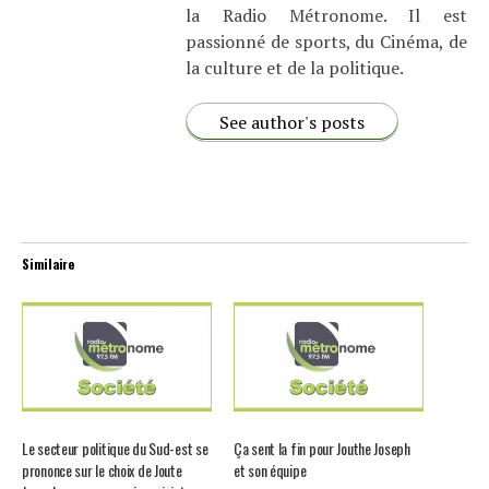
la Radio Métronome. Il est
passionné de sports, du Cinéma, de
la culture et de la politique.
See author's posts
Similaire
Le secteur politique du Sud-est se
Ça sent la fin pour Jouthe Joseph
prononce sur le choix de Joute
et son équipe