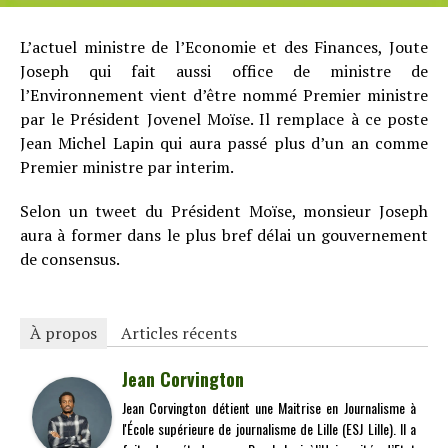
L’actuel ministre de l’Economie et des Finances, Joute
Joseph qui fait aussi office de ministre de
l’Environnement vient d’être nommé Premier ministre
par le Président Jovenel Moïse. Il remplace à ce poste
Jean Michel Lapin qui aura passé plus d’un an comme
Premier ministre par interim.
Selon un tweet du Président Moïse, monsieur Joseph
aura à former dans le plus bref délai un gouvernement
de consensus.
À propos
Articles récents
Jean Corvington
Jean Corvington détient une Maitrise en Journalisme à
l'École supérieure de journalisme de Lille (ESJ Lille). Il a