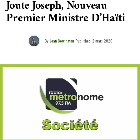
Joute Joseph, Nouveau
Premier Ministre D’Haïti
By
Jean Corvington
Published
2 mars 2020