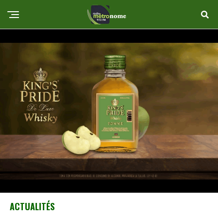
ACTUALITÉS