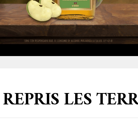
A REPRIS LES TER