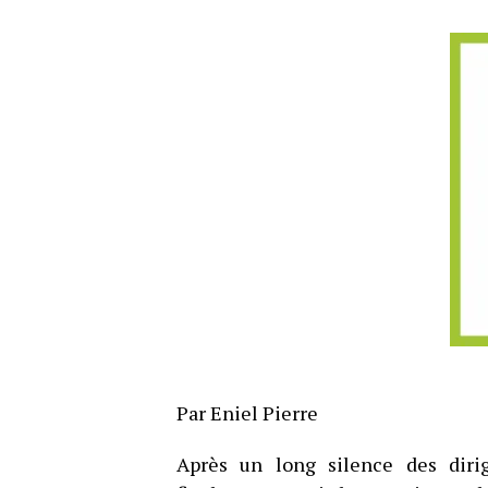
Par Eniel Pierre
Après un long silence des dirig