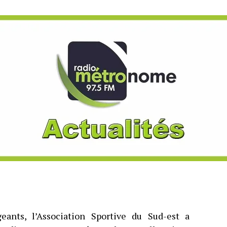
eants, l’Association Sportive du Sud-est a