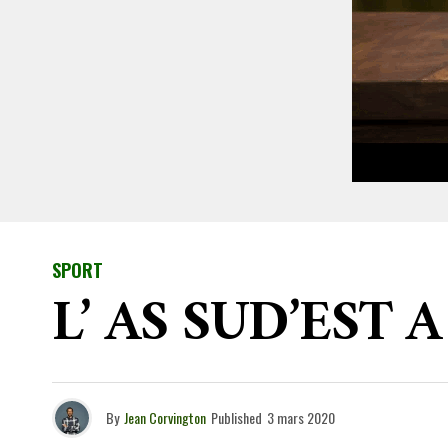
SPORT
L’ AS SUD’EST 
By
Jean Corvington
Published
3 mars 2020