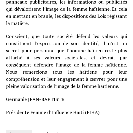
panneaux publicitaires, les informations ou publicités
qui dévalorisent l’image de la femme haïtienne. Et cela
en mettant en branle, les dispositions des Lois régissant
la matière.
Conscient, que toute société défend les valeurs qui
constituent l’expression de son identité, il n’est un
secret pour personne que l’homme haïtien reste plus
attaché à ses valeurs sociétales, et devrait par
conséquent défendre l’image de la femme haïtienne.
Nous remercions tous les haïtiens pour leur
compréhension et leur engagement à œuvrer pour une
pleine valorisation de l’image de la femme haïtienne.
Germanie JEAN-BAPTISTE
Présidente Femme d’Influence Haïti (FIHA)