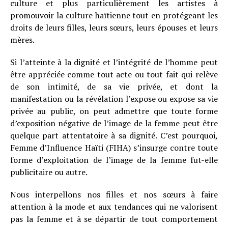
culture et plus particulièrement les artistes à
promouvoir la culture haïtienne tout en protégeant les
droits de leurs filles, leurs sœurs, leurs épouses et leurs
mères.
Si l’atteinte à la dignité et l’intégrité de l’homme peut
être appréciée comme tout acte ou tout fait qui relève
de son intimité, de sa vie privée, et dont la
manifestation ou la révélation l’expose ou expose sa vie
privée au public, on peut admettre que toute forme
d’exposition négative de l’image de la femme peut être
quelque part attentatoire à sa dignité. C’est pourquoi,
Femme d’Influence Haïti (FIHA) s’insurge contre toute
forme d’exploitation de l’image de la femme fut-elle
publicitaire ou autre.
Nous interpellons nos filles et nos sœurs à faire
attention à la mode et aux tendances qui ne valorisent
pas la femme et à se départir de tout comportement