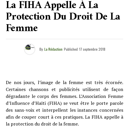
La FIHA Appelle À La
Protection Du Droit De La
Femme
By
La Rédaction
Published
17 septembre 2018
De nos jours, l’image de la femme est très écornée.
Certaines chansons et publicités utilisent de façon
dégradante le corps des femmes. L’Association Femme
d’Influence d’Haïti (FIHA) se veut être le porte parole
des sans-voix et interpellent les instances concernées
afin de couper court à ces pratiques. La FIHA appelle à
la protection du droit de la femme.