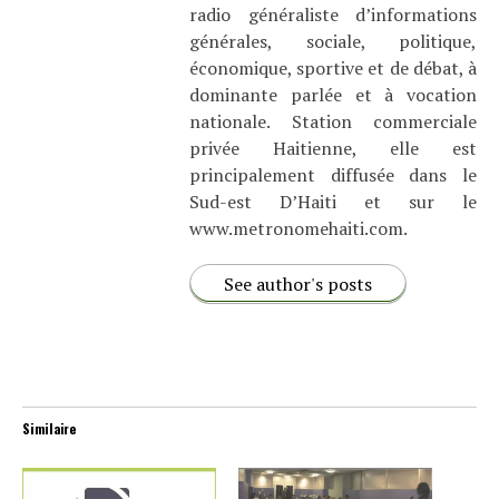
radio généraliste d’informations
générales, sociale, politique,
économique, sportive et de débat, à
dominante parlée et à vocation
nationale. Station commerciale
privée Haitienne, elle est
principalement diffusée dans le
Sud-est D’Haiti et sur le
www.metronomehaiti.com.
See author's posts
Similaire