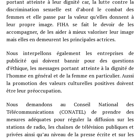
portant atteinte à leur dignité car, la lutte contre la
discrimination sexuelle est d’abord le combat des
femmes et elle passe par la valeur qu’elles donnent à
leur propre image. FIHA se fait le devoir de les
accompagner, de les aider à mieux valoriser leur image
mais elles en demeurent les principales actrices.
Nous interpellons également les entreprises de
publicité qui doivent bannir pour des questions
d’éthique, les messages portant atteinte à la dignité de
l’homme en général et de la femme en particulier. Aussi
la promotion des valeurs culturelles positives doivent
être leur préoccupation.
Nous demandons au Conseil National des
Télécommunications (CONATEL) de prendre des
mesures adéquates pour réguler la diffusion sur les
stations de radio, les chaînes de télévision publiques et
privées ainsi qu’au niveau de la presse écrite et sur les