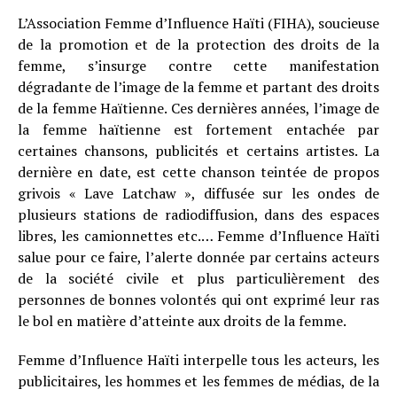
L’Association Femme d’Influence Haïti (FIHA), soucieuse
de la promotion et de la protection des droits de la
femme, s’insurge contre cette manifestation
dégradante de l’image de la femme et partant des droits
de la femme Haïtienne. Ces dernières années, l’image de
la femme haïtienne est fortement entachée par
certaines chansons, publicités et certains artistes. La
dernière en date, est cette chanson teintée de propos
grivois « Lave Latchaw », diffusée sur les ondes de
plusieurs stations de radiodiffusion, dans des espaces
libres, les camionnettes etc.… Femme d’Influence Haïti
salue pour ce faire, l’alerte donnée par certains acteurs
de la société civile et plus particulièrement des
personnes de bonnes volontés qui ont exprimé leur ras
le bol en matière d’atteinte aux droits de la femme.
Femme d’Influence Haïti interpelle tous les acteurs, les
publicitaires, les hommes et les femmes de médias, de la