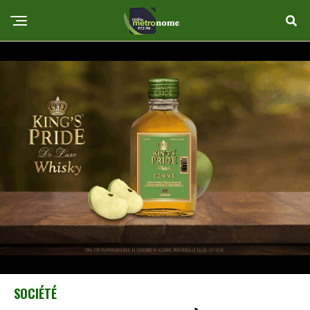
SOCIÉTÉ