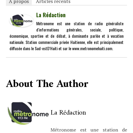
À propos
Articles récents
La Rédaction
Métronome est une station de radio généraliste
d'informations générales, sociale, politique,
économique, sportive et de débat, à dominante parlée et à vocation
nationale. Station commerciale privée Haitienne, elle est principalement
diffusée dans le Sud-estD'Haiti et sur le www.metronomehaiti.com.
About The Author
La Rédaction
Métronome est une station de