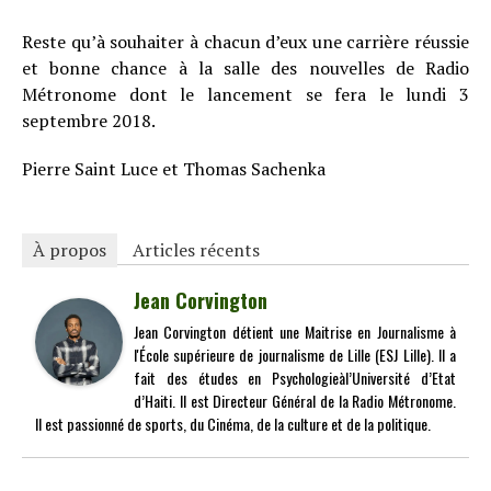
Reste qu’à souhaiter à chacun d’eux une carrière réussie
et bonne chance à la salle des nouvelles de Radio
Métronome dont le lancement se fera le lundi 3
septembre 2018.
Pierre Saint Luce et Thomas Sachenka
À propos
Articles récents
Jean Corvington
Jean Corvington détient une Maitrise en Journalisme à
l'École supérieure de journalisme de Lille (ESJ Lille). Il a
fait des études en Psychologieàl’Université d’Etat
d’Haiti. Il est Directeur Général de la Radio Métronome.
Il est passionné de sports, du Cinéma, de la culture et de la politique.