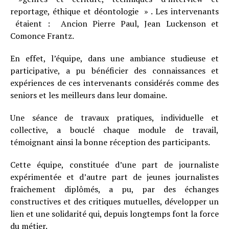
reportage, éthique et déontologie » . Les intervenants
étaient : Ancion Pierre Paul, Jean Luckenson et
Comonce Frantz.
En effet, l’équipe, dans une ambiance studieuse et
participative, a pu bénéficier des connaissances et
expériences de ces intervenants considérés comme des
seniors et les meilleurs dans leur domaine.
Une séance de travaux pratiques, individuelle et
collective, a bouclé chaque module de travail,
témoignant ainsi la bonne réception des participants.
Cette équipe, constituée d’une part de journaliste
expérimentée et d’autre part de jeunes journalistes
fraichement diplômés, a pu, par des échanges
constructives et des critiques mutuelles, développer un
lien et une solidarité qui, depuis longtemps font la force
du métier.