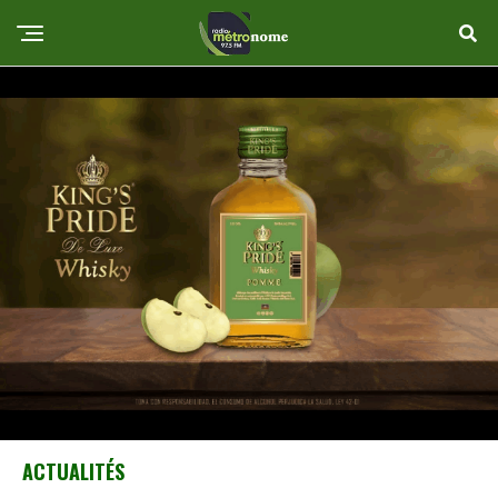
ACTUALITÉS