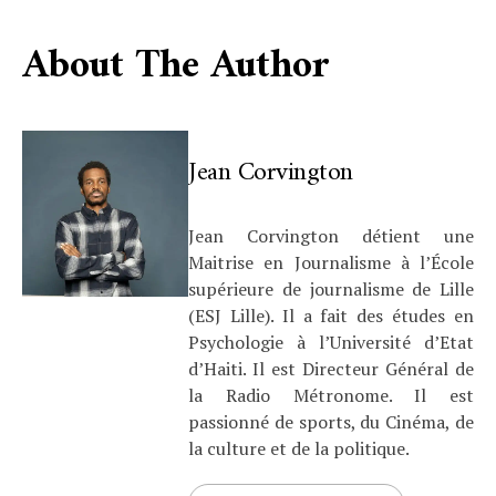
About The Author
Jean Corvington
Jean Corvington détient une
Maitrise en Journalisme à l’École
supérieure de journalisme de Lille
(ESJ Lille). Il a fait des études en
Psychologie à l’Université d’Etat
d’Haiti. Il est Directeur Général de
la Radio Métronome. Il est
passionné de sports, du Cinéma, de
la culture et de la politique.