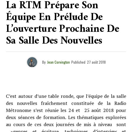
La RTM Prépare Son
Équipe En Prélude De
L’ouverture Prochaine De
Sa Salle Des Nouvelles
By
Jean Corvington
Published
27 août 2018
C’est autour d’une table ronde, que l’équipe de la salle
des nouvelles fraîchement constituée de la Radio
Métronome s’est réunie les 24 et 25 août 2018 pour
deux séances de formation. Les thématiques explorées
au cours de ces deux journées de mis à niveau sont
»genres et écriture, techniques d’interview et