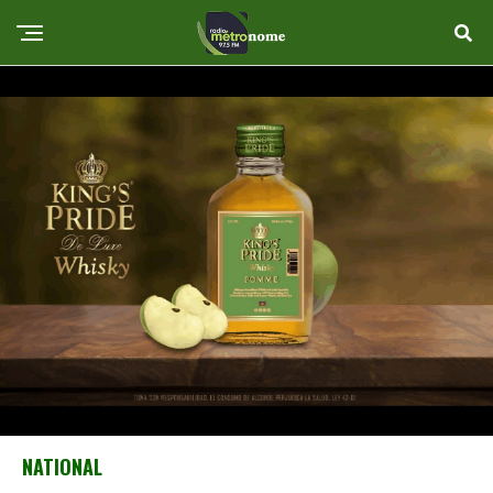
NATIONAL