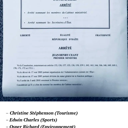
–
Christine Stéphenson (Tourisme)
– Edwin Charles (Sports)
– Osner Richard (Environnement)