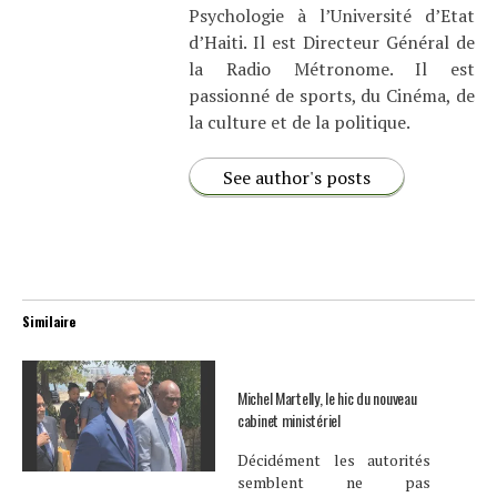
Psychologie à l’Université d’Etat
d’Haiti. Il est Directeur Général de
la Radio Métronome. Il est
passionné de sports, du Cinéma, de
la culture et de la politique.
See author's posts
Similaire
Michel Martelly, le hic du nouveau
cabinet ministériel
Décidément les autorités
semblent ne pas