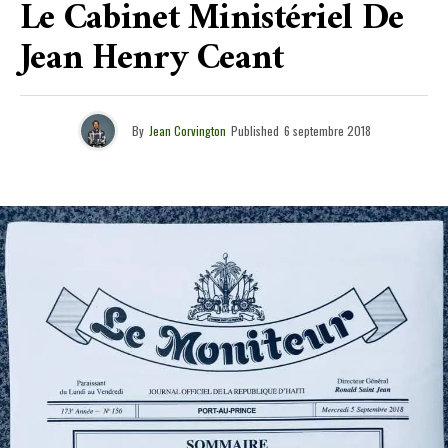
Le Cabinet Ministériel De
Jean Henry Ceant
By
Jean Corvington
Published
6 septembre 2018