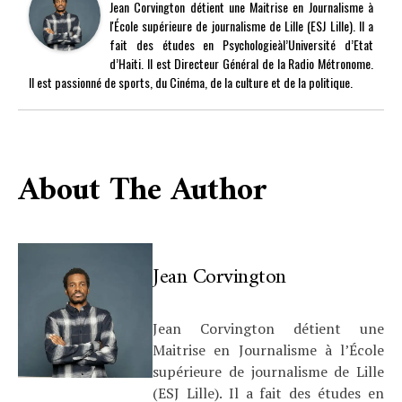
Jean Corvington détient une Maitrise en Journalisme à
l'École supérieure de journalisme de Lille (ESJ Lille). Il a
fait des études en Psychologieàl’Université d’Etat
d’Haiti. Il est Directeur Général de la Radio Métronome.
Il est passionné de sports, du Cinéma, de la culture et de la politique.
About The Author
Jean Corvington
Jean Corvington détient une
Maitrise en Journalisme à l’École
supérieure de journalisme de Lille
(ESJ Lille). Il a fait des études en