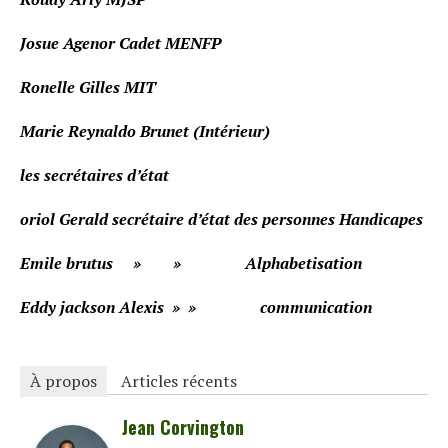
Josue Agenor Cadet MENFP
Ronelle Gilles MIT
Marie Reynaldo Brunet (Intérieur)
les secrétaires d’état
oriol Gerald secrétaire d’état des personnes Handicapes
Emile brutus » » Alphabetisation
Eddy jackson Alexis » » communication
À propos
Articles récents
Jean Corvington