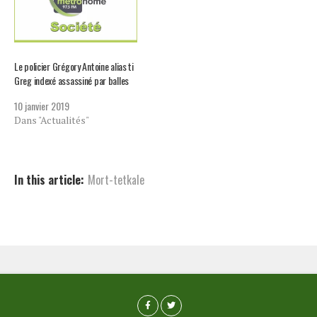
Le policier Grégory Antoine alias ti
Greg indexé assassiné par balles
10 janvier 2019
Dans "Actualités"
In this article:
Mort-tetkale