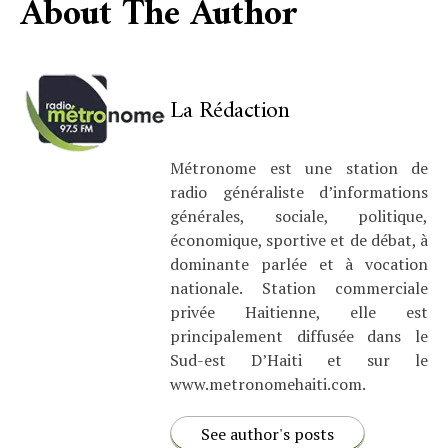
About The Author
La Rédaction
Métronome est une station de
radio généraliste d’informations
générales, sociale, politique,
économique, sportive et de débat, à
dominante parlée et à vocation
nationale. Station commerciale
privée Haitienne, elle est
principalement diffusée dans le
Sud-est D’Haiti et sur le
www.metronomehaiti.com.
See author's posts