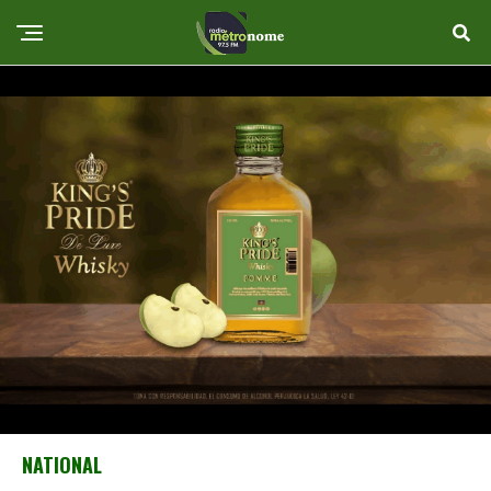
NATIONAL