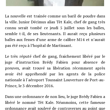
La nouvelle est trainée comme un baril de poudre dans
la ville. Junior Décimus alias Tèt Kale, chef de gang très
connu serait tombé ce jeudi 5 juillet sous les balles,
semble t-il, de ses lieutenants. Il aurait reçu plusieurs
balles aux fesses d’une arme de calibre M14 et n’aurait
pas été reçu à l’hopital de Martissant.
Le très réputé chef de gang, fraichement libéré par le
juge d’instruction Brédy Fabien pour absence de
preuves, avait trouvé sa libération récemment après
avoir été appréhendé par les agents de la police
nationale à l`aéroport Toussaint Louverture de Port-au-
Prince, le 3 décembre 2016.
Dans une ordonnance de non lieu, le juge Brédy Fabien a
libéré le nommé Tèt Kale. Néanmoins, cette fameuse
ordonnance avait soulevé de controverses au point que