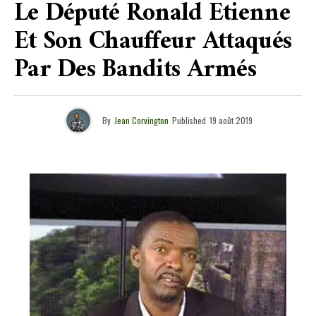
Le Député Ronald Etienne
Et Son Chauffeur Attaqués
Par Des Bandits Armés
By
Jean Corvington
Published
19 août 2019