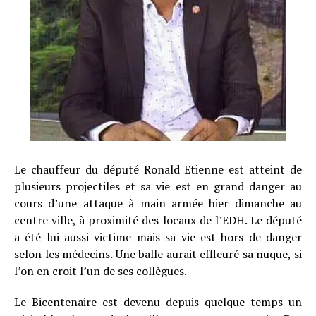
Le chauffeur du député Ronald Etienne est atteint de
plusieurs projectiles et sa vie est en grand danger au
cours d’une attaque à main armée hier dimanche au
centre ville, à proximité des locaux de l’EDH. Le député
a été lui aussi victime mais sa vie est hors de danger
selon les médecins. Une balle aurait effleuré sa nuque, si
l’on en croit l’un de ses collègues.
Le Bicentenaire est devenu depuis quelque temps un