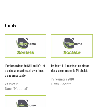
Similaire
L’ambassadeur du Chili en Haïti et
Insécurité : 4 morts et un blessé
d’autres ressortissants victimes
dans la commune de Mirebalais
d’une embuscade
15 novembre 2018
27 mars 2019
Dans "Société"
Dans "National"