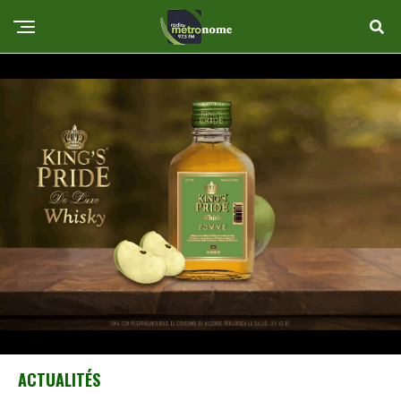
ACTUALITÉS