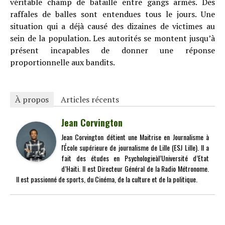
véritable champ de bataille entre gangs armés. Des
raffales de balles sont entendues tous le jours. Une
situation qui a déjà causé des dizaines de victimes au
sein de la population. Les autorités se montent jusqu’à
présent incapables de donner une réponse
proportionnelle aux bandits.
À propos
Articles récents
Jean Corvington
Jean Corvington détient une Maitrise en Journalisme à
l'École supérieure de journalisme de Lille (ESJ Lille). Il a
fait des études en Psychologieàl’Université d’Etat
d’Haiti. Il est Directeur Général de la Radio Métronome.
Il est passionné de sports, du Cinéma, de la culture et de la politique.