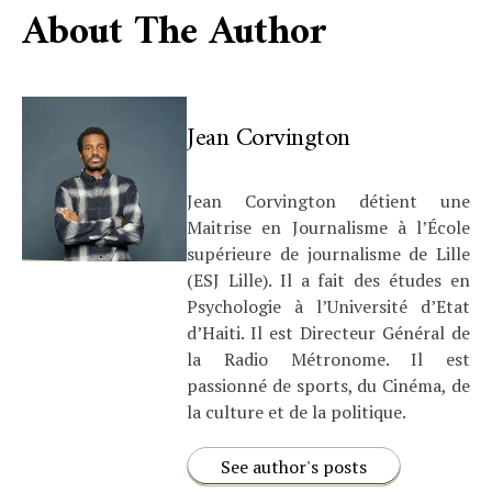
About The Author
Jean Corvington
Jean Corvington détient une
Maitrise en Journalisme à l’École
supérieure de journalisme de Lille
(ESJ Lille). Il a fait des études en
Psychologie à l’Université d’Etat
d’Haiti. Il est Directeur Général de
la Radio Métronome. Il est
passionné de sports, du Cinéma, de
la culture et de la politique.
See author's posts