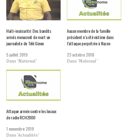
Haïti-insécurité: Des bandits
Aucun membre de la famille
armés menacent de mort un
président n’a été victime dans
journaliste de Télé Ginen
l’attaque perpétrée à Nazon
5 juillet 2019
23 octobre 2018
Dans "National"
Dans "National"
Attaque armée contre les locaux
de radio RCH2000
1 novembre 2019
Dans "Actualités"