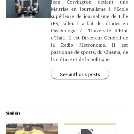
Jean Corvington détient une
Maitrise en Journalisme à l’École
supérieure de journalisme de Lille
(ESJ Lille). Il a fait des études en
Psychologie à l’Université d’Etat
d’Haiti. Il est Directeur Général de
la Radio Métronome. Il est
passionné de sports, du Cinéma, de
la culture et de la politique.
See author's posts
Similaire