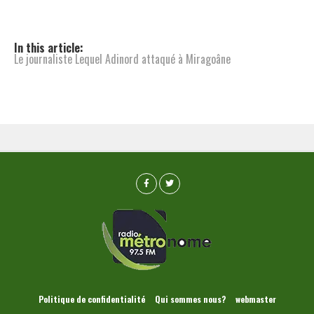
In this article:
Le journaliste Lequel Adinord attaqué à Miragoâne
Politique de confidentialité
Qui sommes nous?
webmaster