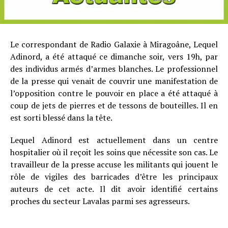
Le correspondant de Radio Galaxie à Miragoâne, Lequel
Adinord, a été attaqué ce dimanche soir, vers 19h, par
des individus armés d’armes blanches. Le professionnel
de la presse qui venait de couvrir une manifestation de
l’opposition contre le pouvoir en place a été attaqué à
coup de jets de pierres et de tessons de bouteilles. Il en
est sorti blessé dans la tête.
Lequel Adinord est actuellement dans un centre
hospitalier où il reçoit les soins que nécessite son cas. Le
travailleur de la presse accuse les militants qui jouent le
rôle de vigiles des barricades d’être les principaux
auteurs de cet acte. Il dit avoir identifié certains
proches du secteur Lavalas parmi ses agresseurs.