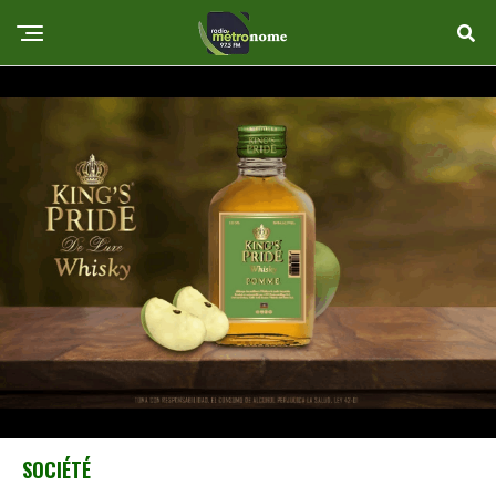
SOCIÉTÉ