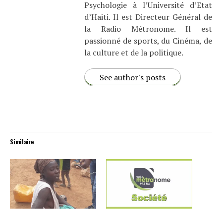
Psychologie à l’Université d’Etat
d’Haiti. Il est Directeur Général de
la Radio Métronome. Il est
passionné de sports, du Cinéma, de
la culture et de la politique.
See author's posts
Similaire