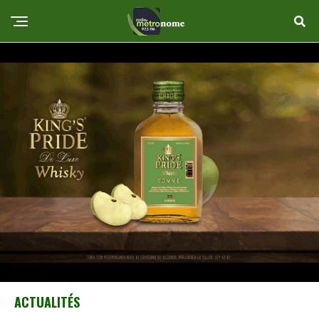
ACTUALITÉS