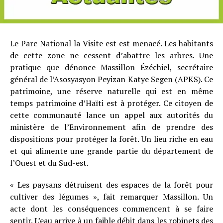
Le Parc National la Visite est est menacé. Les habitants
de cette zone ne cessent d’abattre les arbres. Une
pratique que dénonce Massillon Ézéchiel, secrétaire
général de l’Asosyasyon Peyizan Katye Segen (APKS). Ce
patrimoine, une réserve naturelle qui est en même
temps patrimoine d’Haïti est à protéger. Ce citoyen de
cette communauté lance un appel aux autorités du
ministère de l’Environnement afin de prendre des
dispositions pour protéger la forêt. Un lieu riche en eau
et qui alimente une grande partie du département de
l’Ouest et du Sud-est.
« Les paysans détruisent des espaces de la forêt pour
cultiver des légumes », fait remarquer Massillon. Un
acte dont les conséquences commencent à se faire
sentir. L’eau arrive à un faible débit dans les robinets des