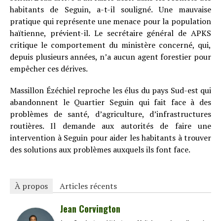
habitants de Seguin, a-t-il souligné. Une mauvaise
pratique qui représente une menace pour la population
haïtienne, prévient-il. Le secrétaire général de APKS
critique le comportement du ministère concerné, qui,
depuis plusieurs années, n’a aucun agent forestier pour
empêcher ces dérives.
Massillon Ézéchiel reproche les élus du pays Sud-est qui
abandonnent le Quartier Seguin qui fait face à des
problèmes de santé, d’agriculture, d’infrastructures
routières. Il demande aux autorités de faire une
intervention à Seguin pour aider les habitants à trouver
des solutions aux problèmes auxquels ils font face.
À propos
Articles récents
Jean Corvington