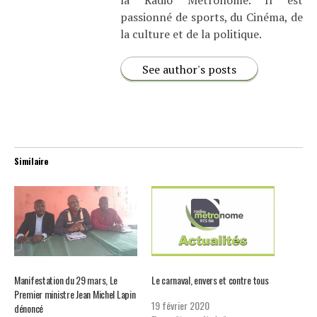
passionné de sports, du Cinéma, de
la culture et de la politique.
See author's posts
Similaire
Manifestation du 29 mars, Le
Le carnaval, envers et contre tous
Premier ministre Jean Michel Lapin
19 février 2020
dénoncé