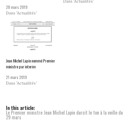
Dans "Actualités"
28 mars 2019
Dans "Actualités"
Jean Michel Lapin nommé Premier
ministre par interim
21 mars 2019
Dans "Actualités"
In this article:
Le Premier ministre Jean Michel Lapin durcit le ton à la veille du
29 mars