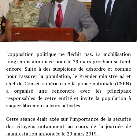
L’opposition politique ne fléchit pas. La mobilisation
longtemps annoncée pour le 29 mars prochain se tient
encore. Suite à des suspicions de désordre et comme
pour rassurer la population, le Premier ministre a.i et
chef du Conseil supérieur de la police nationale (CSPN)
a organisé une rencontre avec les principaux
responsables de cetre entité et invite la population à
vaquer librement à leurs activités.
Cette séance était axée sur l’importance de la sécurité
des citoyens notamment au cours de la journée de
manifestation annoncée le 29 mars 2019.