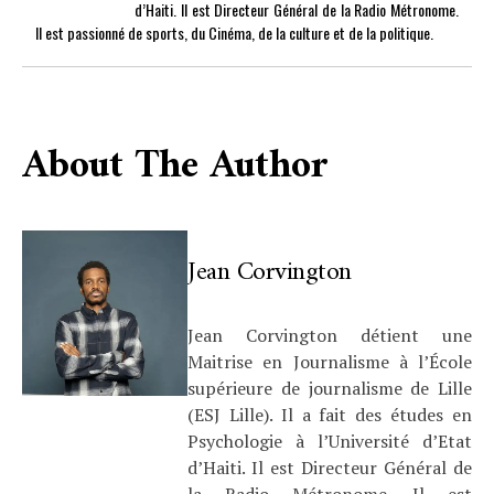
d’Haiti. Il est Directeur Général de la Radio Métronome.
Il est passionné de sports, du Cinéma, de la culture et de la politique.
About The Author
Jean Corvington
Jean Corvington détient une
Maitrise en Journalisme à l’École
supérieure de journalisme de Lille
(ESJ Lille). Il a fait des études en
Psychologie à l’Université d’Etat
d’Haiti. Il est Directeur Général de
la Radio Métronome. Il est