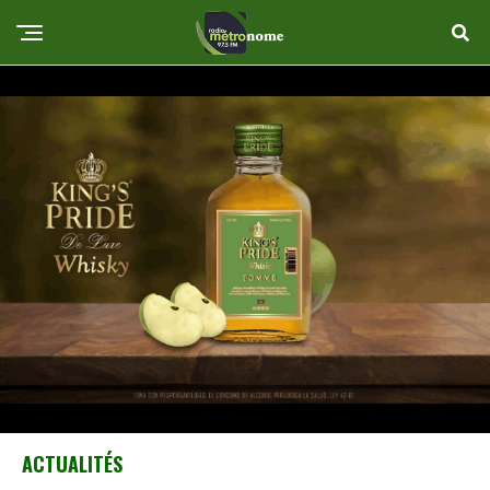
ACTUALITÉS