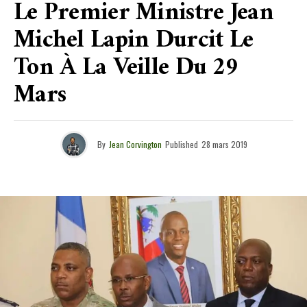
Le Premier Ministre Jean
Michel Lapin Durcit Le
Ton À La Veille Du 29
Mars
By
Jean Corvington
Published
28 mars 2019