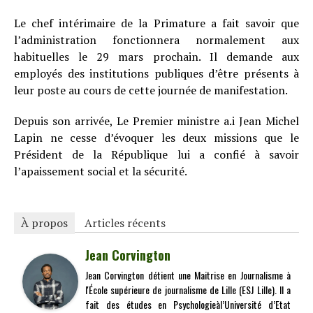
Le chef intérimaire de la Primature a fait savoir que
l’administration fonctionnera normalement aux
habituelles le 29 mars prochain. Il demande aux
employés des institutions publiques d’être présents à
leur poste au cours de cette journée de manifestation.
Depuis son arrivée, Le Premier ministre a.i Jean Michel
Lapin ne cesse d’évoquer les deux missions que le
Président de la République lui a confié à savoir
l’apaissement social et la sécurité.
À propos
Articles récents
Jean Corvington
Jean Corvington détient une Maitrise en Journalisme à
l'École supérieure de journalisme de Lille (ESJ Lille). Il a
fait des études en Psychologieàl’Université d’Etat