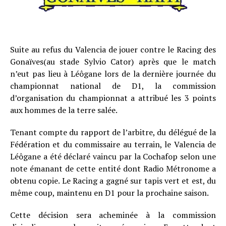
Suite au refus du Valencia de jouer contre le Racing des
Gonaïves(au stade Sylvio Cator) après que le match
n’eut pas lieu à Léôgane lors de la dernière journée du
championnat national de D1, la commission
d’organisation du championnat a attribué les 3 points
aux hommes de la terre salée.
Tenant compte du rapport de l’arbitre, du délégué de la
Fédération et du commissaire au terrain, le Valencia de
Léôgane a été déclaré vaincu par la Cochafop selon une
note émanant de cette entité dont Radio Métronome a
obtenu copie. Le Racing a gagné sur tapis vert et est, du
même coup, maintenu en D1 pour la prochaine saison.
Cette décision sera acheminée à la commission