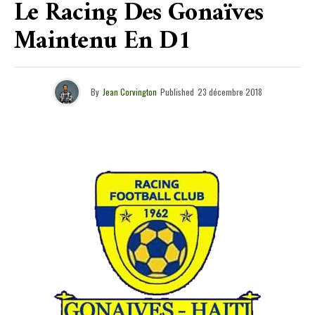
Le Racing Des Gonaïves
Maintenu En D1
By
Jean Corvington
Published
23 décembre 2018