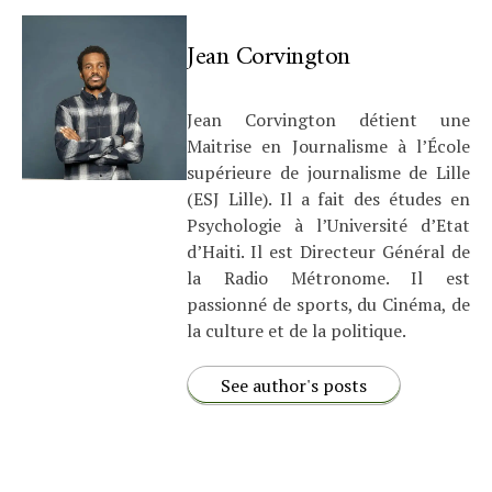
Jean Corvington
Jean Corvington détient une
Maitrise en Journalisme à l’École
supérieure de journalisme de Lille
(ESJ Lille). Il a fait des études en
Psychologie à l’Université d’Etat
d’Haiti. Il est Directeur Général de
la Radio Métronome. Il est
passionné de sports, du Cinéma, de
la culture et de la politique.
See author's posts