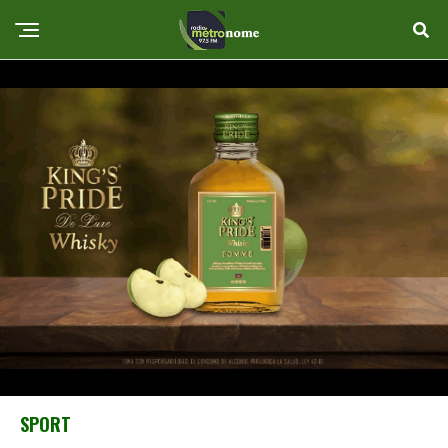
SPORT