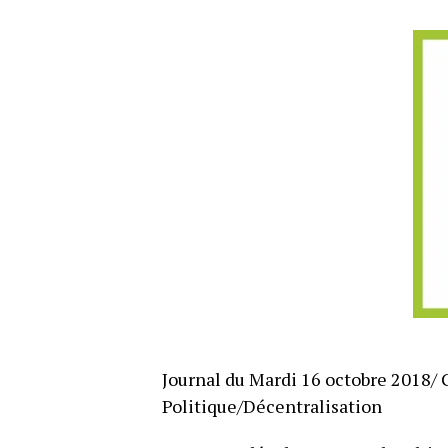
Journal du Mardi 16 octobre 2018/ 
Politique/Décentralisation