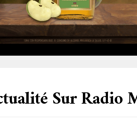
actualité Sur Radio