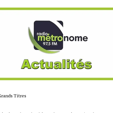
Grands Titres