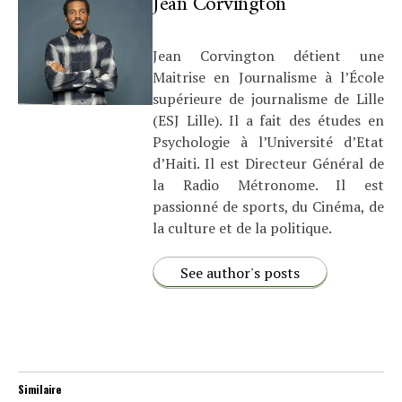
Jean Corvington
Jean Corvington détient une
Maitrise en Journalisme à l’École
supérieure de journalisme de Lille
(ESJ Lille). Il a fait des études en
Psychologie à l’Université d’Etat
d’Haiti. Il est Directeur Général de
la Radio Métronome. Il est
passionné de sports, du Cinéma, de
la culture et de la politique.
See author's posts
Similaire