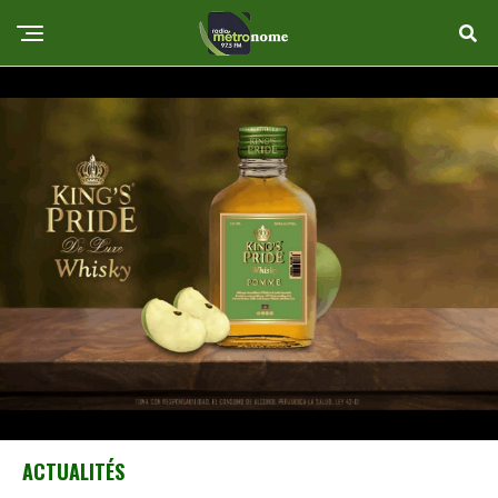
ACTUALITÉS