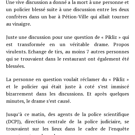
Une vive discussion a donné a la mort à une personne et
un policier blessé suite à une discussion entre les deux
confrères dans un bar à Pétion-Ville qui allait tourner
au vinaigre.
Juste une discussion pour une question de « Pikliz » qui
est transformée en un véritable drame. Propos
virulents. Echange de tirs, au moins 7 autres personnes
qui se trouvaient dans le restaurant ont également été
blessées.
La personne en question voulait réclamer du « Pikliz »
et le policier qui était juste à coté s’est immiscé
bizarrement dans les discussions. Et après quelques
minutes, le drame s’est causé.
Jusqu’à ce matin, des agents de la police scientifique
(DCPJ), direction centrale de la police judiciaire, se
trouvaient sur les lieux dans le cadre de l’enquête