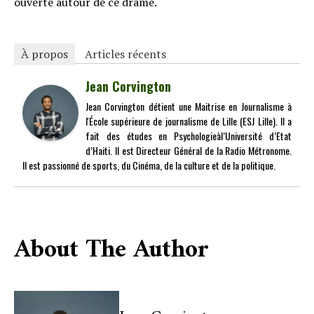
ouverte autour de ce drame.
À propos
Articles récents
Jean Corvington
Jean Corvington détient une Maitrise en Journalisme à
l'École supérieure de journalisme de Lille (ESJ Lille). Il a
fait des études en Psychologieàl’Université d’Etat
d’Haiti. Il est Directeur Général de la Radio Métronome.
Il est passionné de sports, du Cinéma, de la culture et de la politique.
About The Author