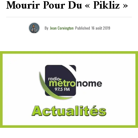
Mourir Pour Du « Pikliz »
By
Jean Corvington
Published
16 août 2019