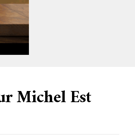
ur Michel Est