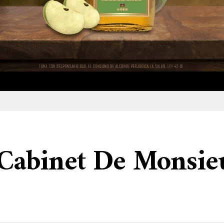
e Cabinet De Monsie