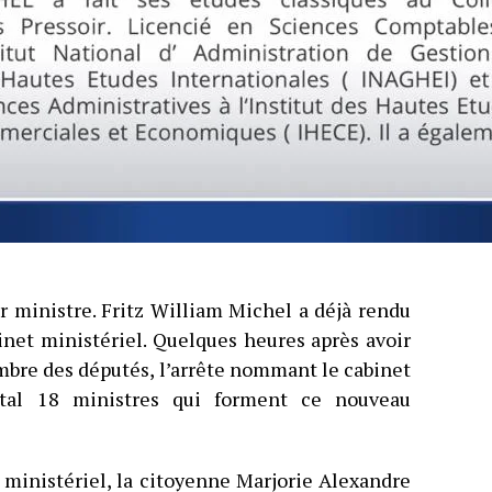
r ministre. Fritz William Michel a déjà rendu
net ministériel. Quelques heures après avoir
ambre des députés, l’arrête nommant le cabinet
otal 18 ministres qui forment ce nouveau
 ministériel, la citoyenne Marjorie Alexandre