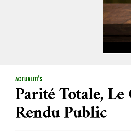
ACTUALITÉS
Parité Totale, L
Rendu Public