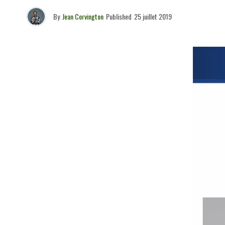
By
Jean Corvington
Published
25 juillet 2019