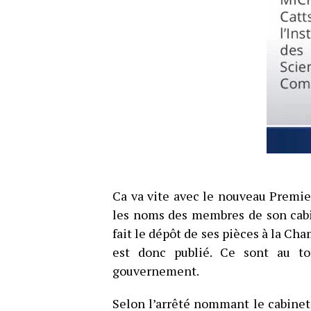
Ca va vite avec le nouveau Premie
les noms des membres de son cabi
fait le dépôt de ses pièces à la Ch
est donc publié. Ce sont au t
gouvernement.
Selon l’arrêté nommant le cabinet