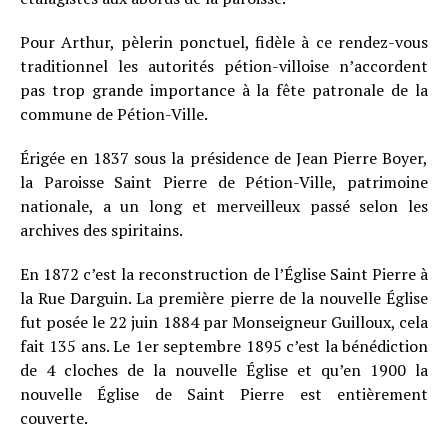
Pour Arthur, pèlerin ponctuel, fidèle à ce rendez-vous
traditionnel les autorités pétion-villoise n’accordent
pas trop grande importance à la fête patronale de la
commune de Pétion-Ville.
Érigée en 1837 sous la présidence de Jean Pierre Boyer,
la Paroisse Saint Pierre de Pétion-Ville, patrimoine
nationale, a un long et merveilleux passé selon les
archives des spiritains.
En 1872 c’est la reconstruction de l’Église Saint Pierre à
la Rue Darguin. La première pierre de la nouvelle Église
fut posée le 22 juin 1884 par Monseigneur Guilloux, cela
fait 135 ans. Le 1er septembre 1895 c’est la bénédiction
de 4 cloches de la nouvelle Église et qu’en 1900 la
nouvelle Église de Saint Pierre est entièrement
couverte.