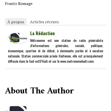
Frantz Romage
À propos
Articles récents
La Rédaction
Métronome est une station de radio généraliste
d'informations générales, sociale, politique,
économique, sportive et de débat, à dominante parlée et à vocation
nationale. Station commerciale privée Haitienne, elle est principalement
diffusée dans le Sud-estD'Haiti et sur le www.metronomehaiti.com.
About The Author