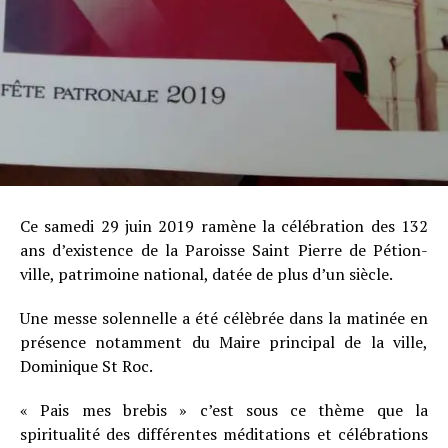
Ce samedi 29 juin 2019 ramène la célébration des 132
ans d’existence de la Paroisse Saint Pierre de Pétion-
ville, patrimoine national, datée de plus d’un siècle.
Une messe solennelle a été célèbrée dans la matinée en
présence notamment du Maire principal de la ville,
Dominique St Roc.
« Pais mes brebis » c’est sous ce thème que la
spiritualité des différentes méditations et célébrations