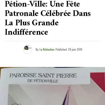
Pétion-Ville: Une Fête
Patronale Célébrée Dans
La Plus Grande
Indifférence
By
La Rédaction
Published
29 juin 2019