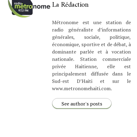
La Rédaction
Métronome est une station de
radio généraliste d’informations
générales, sociale, politique,
économique, sportive et de débat, à
dominante parlée et à vocation
nationale. Station commerciale
privée Haitienne, elle est
principalement diffusée dans le
Sud-est D’Haiti et sur le
www.metronomehaiti.com.
See author's posts