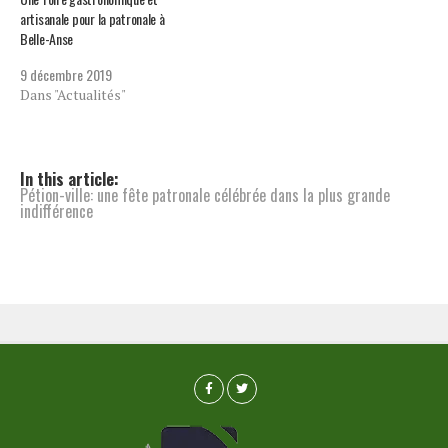
artisanale pour la patronale à
Belle-Anse
9 décembre 2019
Dans "Actualités"
In this article:
Pétion-ville: une fête patronale célébrée dans la plus grande
indifférence