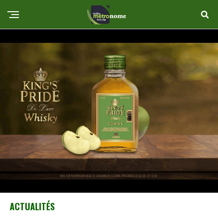
ACTUALITÉS