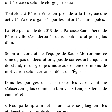
ont été axées selon le clergé paroissial.
Toutefois à Pétion-Ville, en prélude à la fête, aucune
activité n’a été organisée par les autorités municipales.
La fête patronale de 2019 de la Paroisse Saint Pierre de
Pétion-ville s’est déroulée dans l’oubli total pour plus
d’un.
Selon un constat de l’équipe de Radio Métronome ce
samedi, pas de décorations, pas de soirées artistiques ni
de stand, ni de groupes musicaux et encore moins de
motivation selon certains fidèles de l’Église.
Dans les parages de la Paroisse les va-et-vient ne
s’observent plus comme au bon vieux temps. Silence de
cimetière!
« Nou pa konprann fèt la ane sa » se plaignent les
étalagistes aux abords de la paroisse.