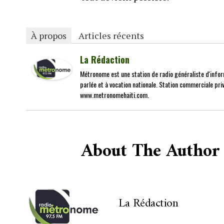
À propos
Articles récents
La Rédaction
Métronome est une station de radio généraliste d'infor
parlée et à vocation nationale. Station commerciale priv
www.metronomehaiti.com.
About The Author
La Rédaction