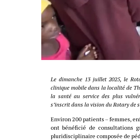
Le dimanche 13 juillet 2025, le Rot
clinique mobile dans la localité de T
la santé au service des plus vulnér
s’inscrit dans la vision du Rotary de 
Environ 200 patients – femmes, en
ont bénéficié de consultations g
pluridisciplinaire composée de pédi