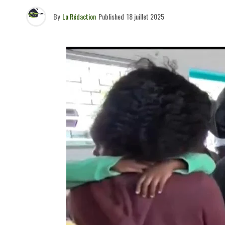
By
La Rédaction
Published
18 juillet 2025