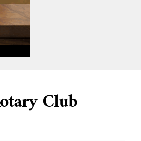
otary Club