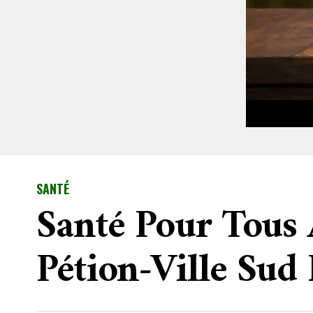
SANTÉ
Santé Pour Tous
Pétion-Ville Sud