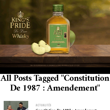
All Posts Tagged "Constitution
De 1987 : Amendement"
ACTUALITÉS